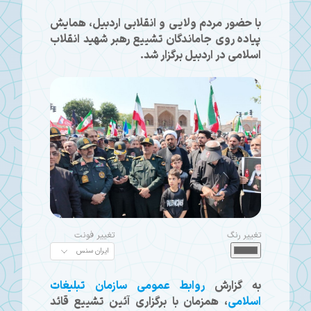
با حضور مردم ولایی و انقلابی اردبیل، همایش
پیاده روی جاماندگان تشییع رهبر شهید انقلاب
اسلامی در اردبیل برگزار شد.
تغییر رنگ
تغییر فونت
به گزارش
روابط عمومی سازمان تبلیغات
اسلامی
، همزمان با برگزاری آئین تشییع قائد