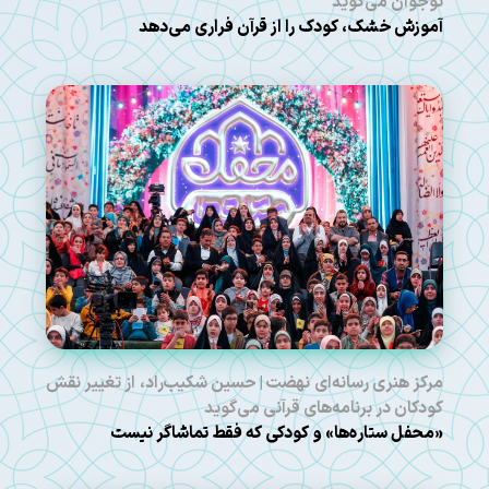
نوجوان می‌گوید
آموزش خشک، کودک را از قرآن فراری می‌دهد
مرکز هنری رسانه‌ای نهضت | حسین شکیب‌راد، از تغییر نقش
کودکان در برنامه‌های قرآنی می‌گوید
«محفل ستاره‌ها» و کودکی که فقط تماشاگر نیست