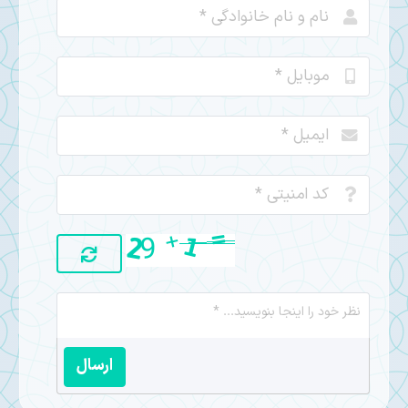
ارسال