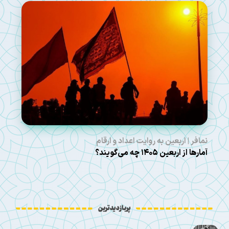
نمافر | اربعین به روایت اعداد و ارقام
آمارها از اربعین ۱۴۰۵ چه می‌گویند؟
پربازدیدترین