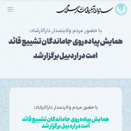
با حضور مردم ولایتمدار دارالارشاد:
همایش پیاده روی جاماندگان تشییع قائد
امت در اردبیل برگزار شد
با حضور مردم ولایتمدار دارالارشاد:
همایش پیاده روی جاماندگان تشییع قائد
امت در اردبیل برگزار شد