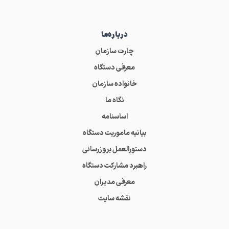
درباره‌ما
چارت سازمان
معرفی دستگاه
خانواده سازمان
نگاه ما
اساسنامه
بیانیه ماموریت دستگاه
دستورالعمل بروزرسانی
راهبرد مشارکت دستگاه
معرفی مدیران
نقشه سایت