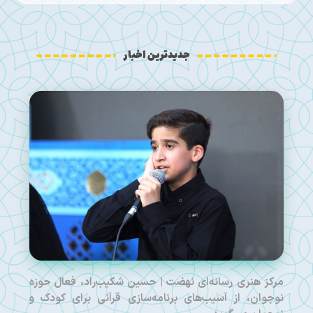
جدیدترین اخبار
مرکز هنری رسانه‌ای نهضت | حسین شکیب‌راد، فعال حوزه
نوجوان، از آسیب‌های برنامه‌سازی قرآنی برای کودک و