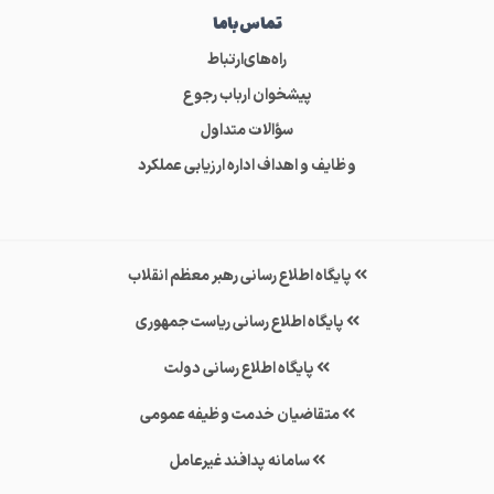
تماس‌باما
راه‌های‌ارتباط
پیشخوان ارباب رجوع
سؤالات متداول
وظایف و اهداف اداره ارزیابی عملکرد
پایگاه اطلاع رسانی رهبر معظم انقلاب
پایگاه اطلاع رسانی ریاست جمهوری
پایگاه اطلاع رسانی دولت
متقاضیان خدمت وظیفه عمومی
سامانه پدافند غیرعامل