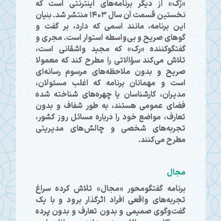
«رُک» از دیگر برنامه‌های اینترنتی است که
نخستین قسمت آن سال ۱۴۰۳ منتشر شد. بنیان
این برنامه، مانند اسمی که دارد، بر گفت و
گوهای صریح و بی‌واسطه استوار است. مجری و
گفتگوکننده «رک» که مجید واشقانی است،
تلاش می‌کند سؤالاتی را مطرح کند که معمولا
صریح و بدون ملاحظه‌های مرسوم رسانه‌ای
است و مهمانان برنامه که اغلب مسئولان،
مدیران، کارشناسان یا چهره‌های شناخته شده
فضای عمومی هستند، به طور شفاف و بدون
تعارف، مواضع خود را درباره مسائل روز کشور،
تجربه‌های شخصی و چالش‌های مدیریتی
مطرح می‌کنند.
مجال
برنامه گفتگومحور «مجال» تلاش کرده سراغ
تجربه‌های واقعی افراد اثرگذار برود و با یک
گفت‌وگوی صمیمی و بدون تعارف و بدون پرده