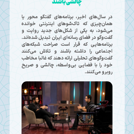
چالشی باشند
در سال‌های اخیر، برنامه‌های گفتگو محور یا
همان‌چیزی که تاک‌شوهای اینترنتی خوانده
می‌شود، به یکی از شکل‌های جدید روایت و
گفت‌وگو در فضای رسانه‌ای ایران تبدیل شده‌اند.
برنامه‌هایی که قرار است صراحت شبکه‌های
اجتماعی را داشته باشند و تلاش می‌کنند
گفت‌وگوهای تحلیلی ارائه دهند که غالبا مخاطب
خود را با فضایی بی‌واسطه، چالشی و صریح
روبرو می‌کنند.