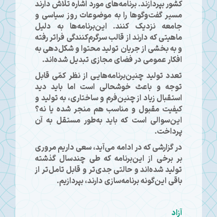
کشور بپردازند. برنامه‌های مورد اشاره تلاش دارند
مسیر گفت‌وگوها را به موضوعات روز سیاسی و
جامعه نزدیک کنند. این‌برنامه‌ها به دلیل
ماهیتی که دارند از قالب سرگرم‌کنندگی فراتر رفته
و به بخشی از جریان تولید محتوا و شکل‌دهی به
افکار عمومی در فضای مجازی تبدیل شده‌اند.
تعدد تولید چنین‌برنامه‌هایی از نظر کمّی قابل
توجه و باعث خوشحالی است اما باید دید
استقبال زیاد از چنین‌فرم و ساختاری، به تولید و
کیفیت مقبول و مناسب هم منجر شده یا نه؟
این‌سوالی است که باید به‌طور مستقل به آن‌
پرداخت.
در گزارشی که در ادامه می‌آید، سعی داریم مروری
بر برخی از این‌برنامه که طی چندسال گذشته
تولید شده‌اند و حالتی جدی‌تر و قابل تامل‌تر از
باقی این‌گونه برنامه‌سازی دارند، بپردازیم.
آزاد