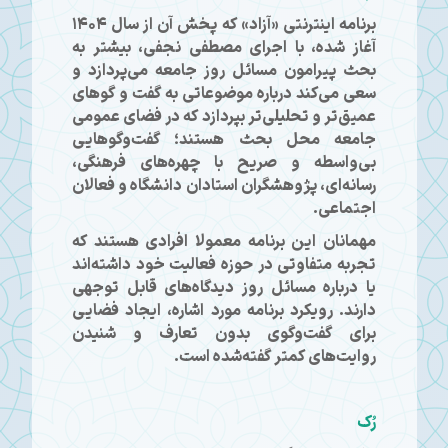
برنامه اینترنتی «آزاد» که پخش آن از سال ۱۴۰۴
آغاز شده، با اجرای مصطفی نجفی، بیشتر به
بحث پیرامون مسائل روز جامعه می‌پردازد و
سعی می‌کند درباره موضوعاتی به گفت و گوهای
عمیق‌تر و تحلیلی‌تر بپردازد که در فضای عمومی
جامعه محل بحث هستند؛ گفت‌وگوهایی
بی‌واسطه و صریح با چهره‌های فرهنگی،
رسانه‌ای، پژوهشگران استادان دانشگاه و فعالان
اجتماعی.
مهمانان این برنامه معمولا افرادی هستند که
تجربه متفاوتی در حوزه فعالیت خود داشته‌اند
یا درباره مسائل روز دیدگاه‌های قابل توجهی
دارند. رویکرد برنامه مورد اشاره، ایجاد فضایی
برای گفت‌وگوی بدون تعارف و شنیدن
روایت‌های کمتر گفته‌شده است.
رُک