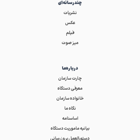
چندرسانه‌ای
نشریات
عکس
فیلم
میز صوت
درباره‌ما
چارت سازمان
معرفی دستگاه
خانواده سازمان
نگاه ما
اساسنامه
بیانیه ماموریت دستگاه
دستورالعمل بروزرسانی