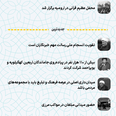
محفل عظیم قرآنی در ارومیه برگزار شد
جدیدترین
تقویت انسجام ملی رسالت مهم خبرنگاران است
بیش از ۱۱۰ هزار نفر در پیاده‌روی جاماندگان اربعین کهگیلویه و
بویراحمد شرکت کردند
میدان‌داری اصلی در عرصه فرهنگ و تبلیغ باید با مجموعه‌های
مردمی باشد
حضور میدانی مبلغان در مواکب مرزی