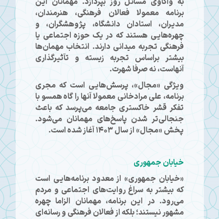
به واکاوی مسائل روز بپردازد. مهمانان این
برنامه معمولا فعالان فرهنگی، هنرمندان،
مدیران، استادان دانشگاه، پژوهشگران، و
چهره‌هایی هستند که در یک حوزه اجتماعی یا
فرهنگی تجربه میدانی دارند. انتخاب مهمان‌ها
بیشتر براساس تجربه زیسته و تآثیرگذاری
آنهاست، نه صرفا شهرت.
ویژگی «مجال»، پرسش‌هایی است که مجری
برنامه، علی مرادخانی معمولا آنها را گاه همسو با
تفکر قشر خاکستری جامعه می‌پرسد که باعث
جنجالی‌تر شدن پاسخ‌های مهمانان می‌شود.
پخش «مجال» از سال ۱۴۰۳ آغاز شده است.
خیابان جمهوری
«خیابان جمهوری» از معدود برنامه‌هایی است
که بیشتر به سراغ روایت‌های اجتماعی و مردم
می‌رود. در این برنامه، مهمانان الزاما چهره
مشهور نیستند؛ بلکه از فعالان فرهنگی و رسانه‌ای