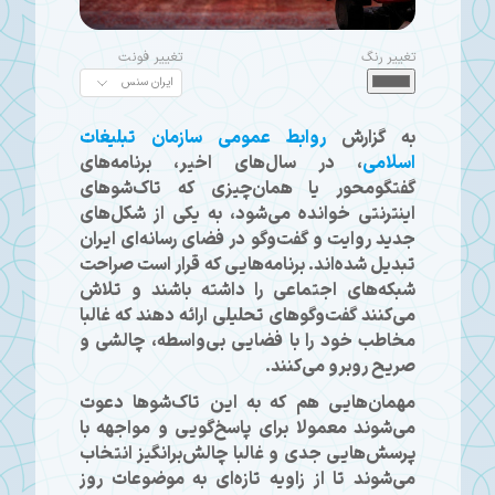
تغییر رنگ
تغییر فونت
به گزارش
روابط عمومی سازمان تبلیغات
اسلامی
، در سال‌های اخیر، برنامه‌های
گفتگومحور یا همان‌چیزی که تاک‌شوهای
اینترنتی خوانده می‌شود، به یکی از شکل‌های
جدید روایت و گفت‌وگو در فضای رسانه‌ای ایران
تبدیل شده‌اند. برنامه‌هایی که قرار است صراحت
شبکه‌های اجتماعی را داشته باشند و تلاش
می‌کنند گفت‌وگوهای تحلیلی ارائه دهند که غالبا
مخاطب خود را با فضایی بی‌واسطه، چالشی و
صریح روبرو می‌کنند.
مهمان‌هایی هم که به این تاک‌شوها دعوت
می‌شوند معمولا برای پاسخ‌گویی و مواجهه با
پرسش‌هایی جدی و غالبا چالش‌برانگیز انتخاب
می‌شوند تا از زاویه تازه‌ای به موضوعات روز