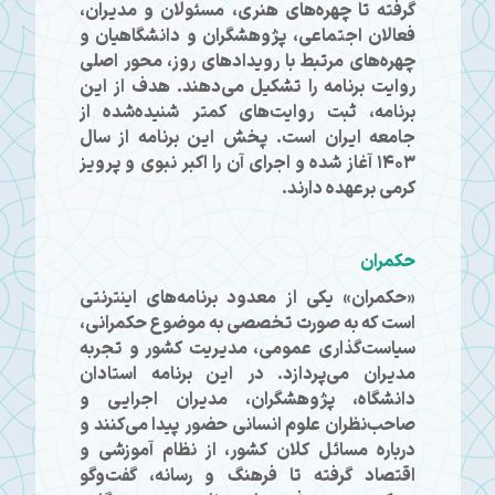
گرفته تا چهره‌های هنری، مسئولان و مدیران،
فعالان اجتماعی، پژوهشگران و دانشگاهیان و
چهره‌های مرتبط با رویدادهای روز، محور اصلی
روایت برنامه را تشکیل می‌دهند. هدف از این
برنامه، ثبت روایت‌های کمتر شنیده‌شده از
جامعه ایران است. پخش این برنامه از سال
۱۴۰۳ آغاز شده و اجرای آن را اکبر نبوی و پرویز
کرمی برعهده دارند.
حکمران
«حکمران» یکی از معدود برنامه‌های اینترنتی
است که به صورت تخصصی به موضوع حکمرانی،
سیاست‌گذاری عمومی، مدیریت کشور و تجربه
مدیران می‌پردازد. در این برنامه استادان
دانشگاه، پژوهشگران، مدیران اجرایی و
صاحب‌نظران علوم انسانی حضور پیدا می‌کنند و
درباره مسائل کلان کشور، از نظام آموزشی و
اقتصاد گرفته تا فرهنگ و رسانه، گفت‌وگو