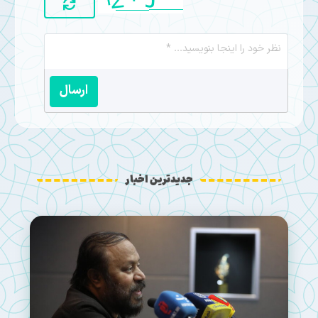
ارسال
جدیدترین اخبار