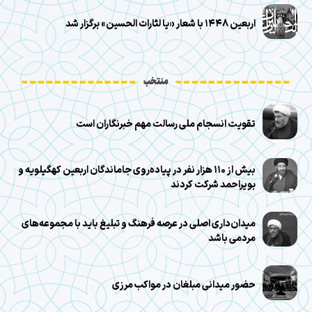
اربعین ۱۴۴۸ با شعار «یا لثارات الحسین» برگزار شد
منتخب
تقویت انسجام ملی رسالت مهم خبرنگاران است
بیش از ۱۱۰ هزار نفر در پیاده‌روی جاماندگان اربعین کهگیلویه و
بویراحمد شرکت کردند
میدان‌داری اصلی در عرصه فرهنگ و تبلیغ باید با مجموعه‌های
مردمی باشد
حضور میدانی مبلغان در مواکب مرزی