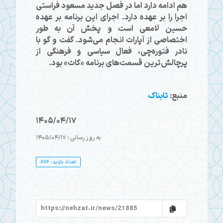
هم ادامه دارد اما در فصل جدید مسعود فراستی
اجرا را بر عهده دارد. اجرای این برنامه بر عهده
حسین لامعی است و پخش آن به طور
اختصاصی از آپارات انجام می‌شود. گفت و گو با
نادر فتوره‌چی، فعال سیاسی و فرهنگی از
پرچالش‌ترین قسمت‌های برنامه «کات» بود.
منبع:
تابناک
1405/04/17
به روز رسانی : 1405/04/17
تعداد بازدید: 876