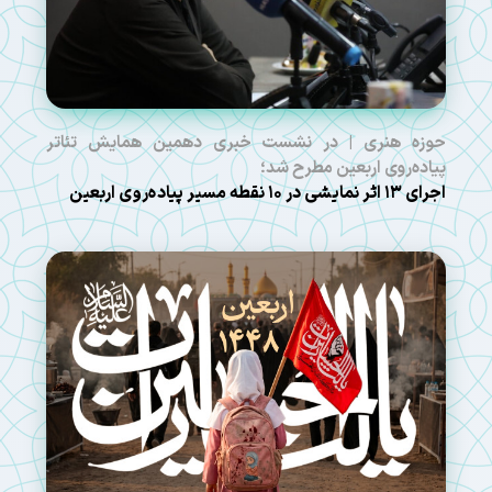
حوزه هنری | در نشست خبری دهمین همایش تئاتر
پیاده‌روی اربعین مطرح شد؛
اجرای ۱۳ اثر نمایشی در ۱۰ نقطه مسیر پیاده‌روی اربعین