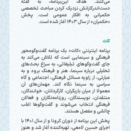
می‌کنند. هدف این‌برنامه، به گفته
دست‌اندرکارانش نزدیک کردن مباحث تخصصی
حکمرانی به افکار عمومی است. پخش
«حکمران» از سال ۱۴۰۳ آغاز شده است.
کات
برنامه اینترنتی «کات» یک برنامه گفت‌وگومحور
فرهنگی و سینمایی است که تلاش می‌کند به
جای گفت‌وگوهای تبلیغاتی، به سراغ بحث‌های
تحلیلی درباره سینما، هنر و فرهنگ برود و به
عبارتی، از زاویه مسائل فرهنگی، اجتماعی و گاه
سیاسی به سینما نگاه کند. مهمان‌های آن
معمولا از میان بازیگران، کارگردانان، خوانندگان،
منتقدان، نویسندگان، روزنامه‌نگاران و فعالان
فرهنگی انتخاب می‌شوند و گفت‌وگوها اغلب
چالشی و مفصل هستند.
پخش این برنامه از دوران کرونا و از سال ۱۴۰۱ با
اجرای حسین لامعی، تهیه‌کننده آغاز شد و هنوز