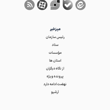
میز‌خبر
رئیس سازمان
ستاد
مؤسسات
استان ها
از نگاه دیگران
پرونده ویژه
نهضت ادامه دارد
آرشیو