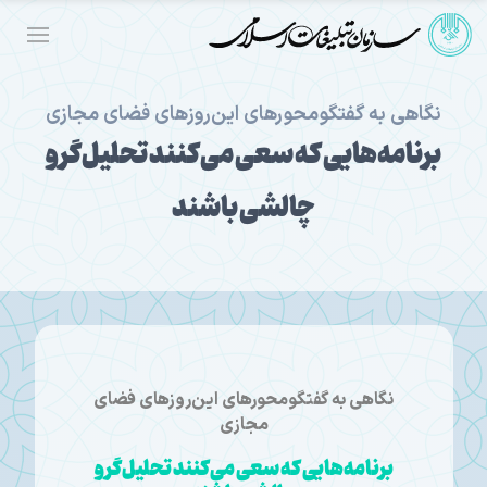
نگاهی به گفتگومحورهای این‌روزهای فضای مجازی
برنامه‌هایی که سعی می‌کنند تحلیل‌گر و
چالشی باشند
نگاهی به گفتگومحورهای این‌روزهای فضای
مجازی
برنامه‌هایی که سعی می‌کنند تحلیل‌گر و