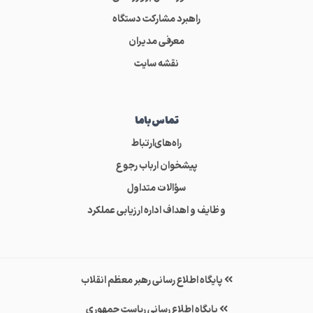
راهبرد مشارکت دستگاه
معرفی مدیران
نقشه سایت
تماس‌باما
راه‌های‌ارتباط
پیشخوان ارباب رجوع
سؤالات متداول
وظایف و اهداف اداره ارزیابی عملکرد
پایگاه اطلاع رسانی رهبر معظم انقلاب
پایگاه اطلاع رسانی ریاست جمهوری