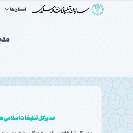
استان‌ها
مدی
مدیرکل تبلیغات اسلامی ه