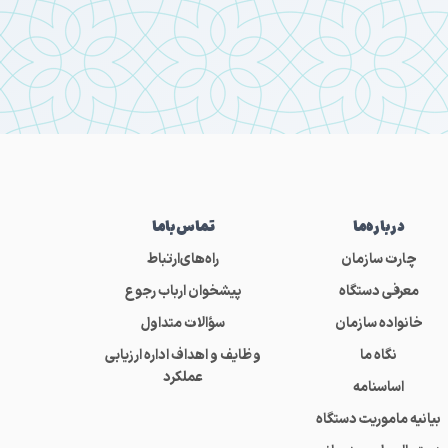
درباره‌ما
تماس‌باما
چارت سازمان
راه‌های‌ارتباط
معرفی دستگاه
پیشخوان ارباب رجوع
خانواده سازمان
سؤالات متداول
نگاه ما
وظایف و اهداف اداره ارزیابی
عملکرد
اساسنامه
بیانیه ماموریت دستگاه