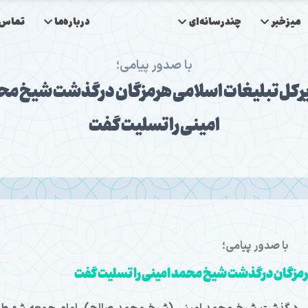
میزخبر
چندرسانه‌ای
درباره‌ما
تماس‌ب
با صدور پیامی؛
رکل تبلیغات اسلامی هرمزگان درگذشت شیخ مح
امینی را تسلیت گفت
با صدور پیامی؛
رمزگان درگذشت شیخ محمد امینی را تسلیت گفت