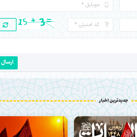
ارسال
جدیدترین اخبار