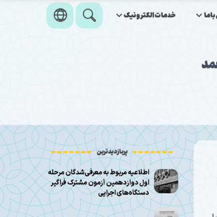
اما
خدمات‌الکترونیک
مد
پربازدیدترین
اطلاعیه مربوط به معرفی‌شدگان مرحله
اول دوازدهمین آزمون مشترک فراگیر
دستگاه‌های اجرایی