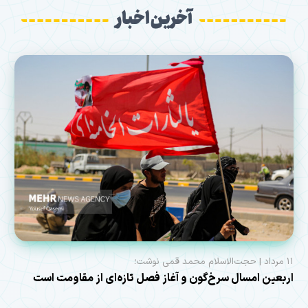
آخرین اخبار
۱۱ مرداد | حجت‌الاسلام محمد قمی نوشت؛
اربعین امسال سرخ‌گون و آغاز فصل تازه‌ای از مقاومت است