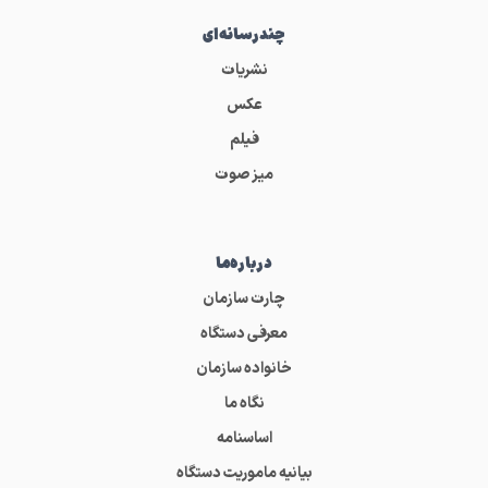
چندرسانه‌ای
نشریات
عکس
فیلم
میز صوت
درباره‌ما
چارت سازمان
معرفی دستگاه
خانواده سازمان
نگاه ما
اساسنامه
بیانیه ماموریت دستگاه