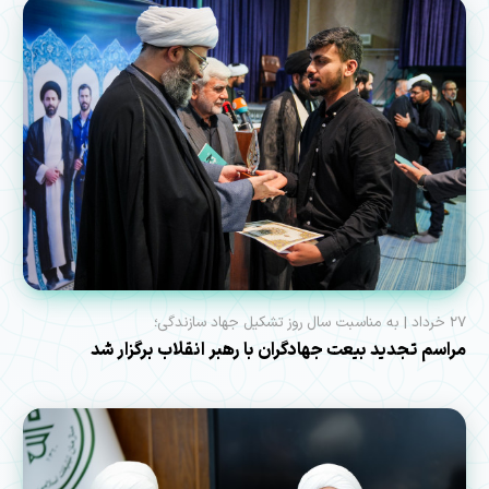
۲۷ خرداد | به مناسبت سال روز تشکیل جهاد سازندگی؛
مراسم تجدید بیعت جهادگران با رهبر انقلاب برگزار شد