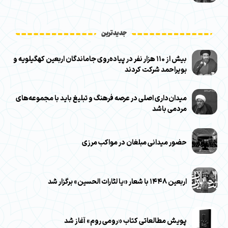
جدیدترین
بیش از ۱۱۰ هزار نفر در پیاده‌روی جاماندگان اربعین کهگیلویه و
بویراحمد شرکت کردند
میدان‌داری اصلی در عرصه فرهنگ و تبلیغ باید با مجموعه‌های
مردمی باشد
حضور میدانی مبلغان در مواکب مرزی
اربعین ۱۴۴۸ با شعار «یا لثارات الحسین» برگزار شد
پویش مطالعاتی کتاب «رومی روم» آغاز شد