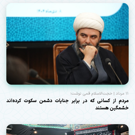
۱۱ مرداد | حجت‌الاسلام قمی نوشت؛
مردم از کسانی که در برابر جنایات دشمن سکوت کرده‌اند
خشمگین هستند