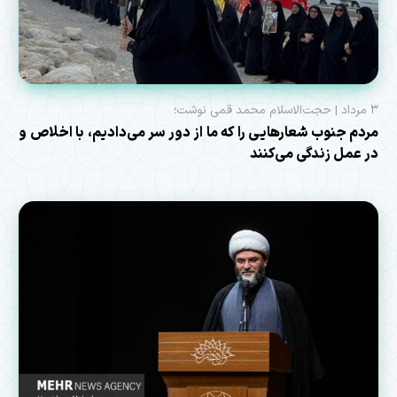
۳ مرداد | حجت‌الاسلام محمد قمی نوشت؛
مردم جنوب شعارهایی را که ما از دور سر می‌دادیم، با اخلاص و
در عمل زندگی می‌کنند