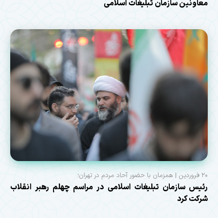
معاونین سازمان تبلیغات اسلامی
۲۰ فروردین | همزمان با حضور آحاد مردم در تهران؛
رئیس سازمان تبلیغات اسلامی در مراسم چهلم رهبر انقلاب
شرکت کرد