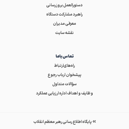
دستورالعمل بروزرسانی
راهبرد مشارکت دستگاه
معرفی مدیران
نقشه سایت
تماس‌باما
راه‌های‌ارتباط
پیشخوان ارباب رجوع
سؤالات متداول
وظایف و اهداف اداره ارزیابی عملکرد
پایگاه اطلاع رسانی رهبر معظم انقلاب