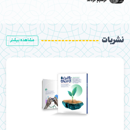
ترسیم کردند
نشریات
مشاهده بیشتر