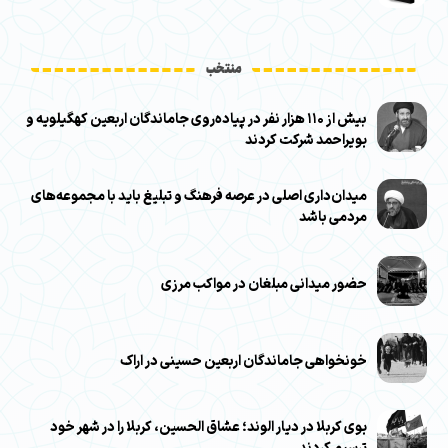
منتخب
بیش از ۱۱۰ هزار نفر در پیاده‌روی جاماندگان اربعین کهگیلویه و
بویراحمد شرکت کردند
میدان‌داری اصلی در عرصه فرهنگ و تبلیغ باید با مجموعه‌های
مردمی باشد
حضور میدانی مبلغان در مواکب مرزی
خونخواهی جاماندگان اربعین حسینی در اراک
بوی کربلا در دیار الوند؛ عشاق الحسین، کربلا را در شهر خود