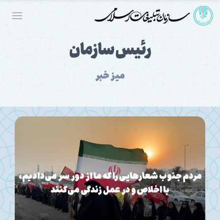
رئیس سازمان
میز خبر
مردم جنوب شعارهایی را که ما از دور سر می‌دادیم،
با اخلاص و در عمل زندگی می‌کنند