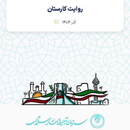
روایت کارستان
آذر 1404