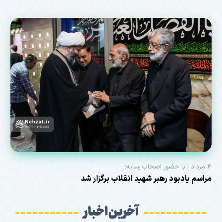
۴ مرداد | با حضور اصحاب رسانه؛
مراسم یادبود رهبر شهید انقلاب برگزار شد
آخرین اخبار