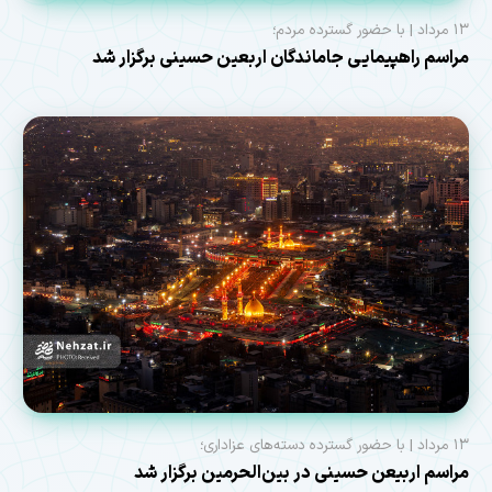
۱۳ مرداد | با حضور گسترده مردم؛
مراسم راهپیمایی جاماندگان اربعین حسینی برگزار شد
۱۳ مرداد | با حضور گسترده دسته‌های عزاداری؛
مراسم اربیعن حسینی در بین‌الحرمین برگزار شد