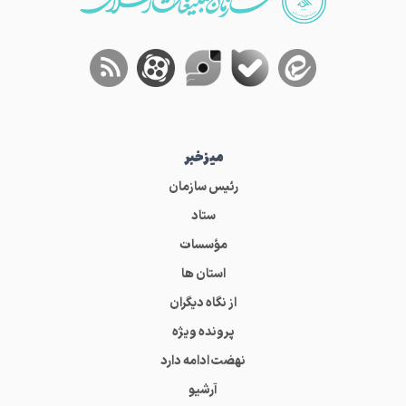
میز‌خبر
رئیس سازمان
ستاد
مؤسسات
استان ها
از نگاه دیگران
پرونده ویژه
نهضت ادامه دارد
آرشیو