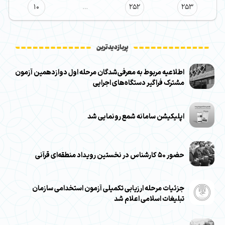
10
…
252
253
پربازدیدترین
اطلاعیه مربوط به معرفی‌شدگان مرحله اول دوازدهمین آزمون
مشترک فراگیر دستگاه‌های اجرایی
اپلیکیشن سامانه شمع رونمایی شد
حضور ۵۰ کارشناس در نخستین رویداد منطقه‌ای قرآنی
جزئیات مرحله ارزیابی تکمیلی آزمون استخدامی سازمان
تبلیغات اسلامی اعلام شد