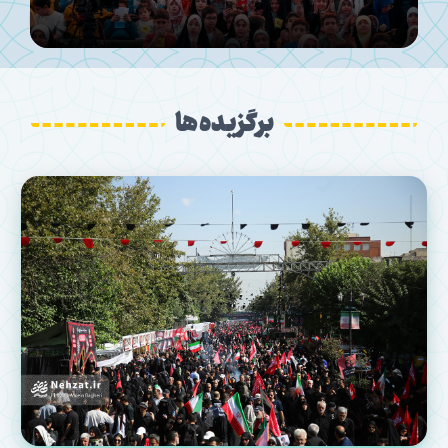
برگزیده ها