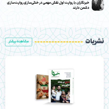
خبرنگاران با روایت اول نقش مهمی در خنثی‌سازی روایت‌سازی
دشمن دارند
نشریات
مشاهده بیشتر
روایت ایرانی
اردیبهشت 1405