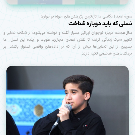
سوره امید | نگاهی به تازه‌ترین پژوهش‌های حوزه نوجوان؛
نسلی که باید دوباره شناخت
سال‌هاست درباره نوجوان ایرانی بسیار گفته و نوشته می‌شود؛ از شکاف نسلی و
تغییر سبک زندگی گرفته تا نقش فضای مجازی، هویت و آینده این نسل. اما
بسیاری از این تحلیل‌ها بیش از آن که بر داده‌های واقعی استوار باشند، بر
برداشت‌های شخصی تکیه دارند.