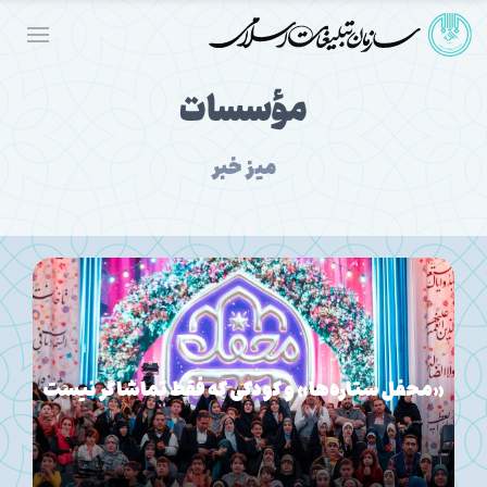
مؤسسات
میز خبر
آموزش خشک، کودک را از قرآن فراری می‌دهد