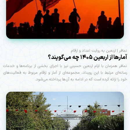
نمافر | اربعین به روایت اعداد و ارقام
آمارها از اربعین ۱۴۰۵ چه می‌گویند؟
نمافر همزمان با ایام اربعین حسینی نیز با اجرای بخشی از برنامه‌ها و خدمات
رسانه‌ای مرتبط با این رویداد، مجموعه‌ای از آمار و ارقام مربوط به فعالیت‌های
خود را ارائه کرده است که در ادامه به آن‌ها پرداخته می‌شود.