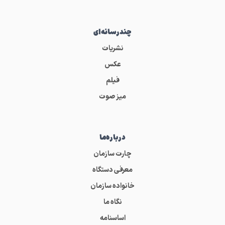
چندرسانه‌ای
نشریات
عکس
فیلم
میز صوت
درباره‌ما
چارت سازمان
معرفی دستگاه
خانواده سازمان
نگاه ما
اساسنامه