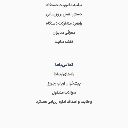
بیانیه ماموریت دستگاه
دستورالعمل بروزرسانی
راهبرد مشارکت دستگاه
معرفی مدیران
نقشه سایت
تماس‌باما
راه‌های‌ارتباط
پیشخوان ارباب رجوع
سؤالات متداول
وظایف و اهداف اداره ارزیابی عملکرد