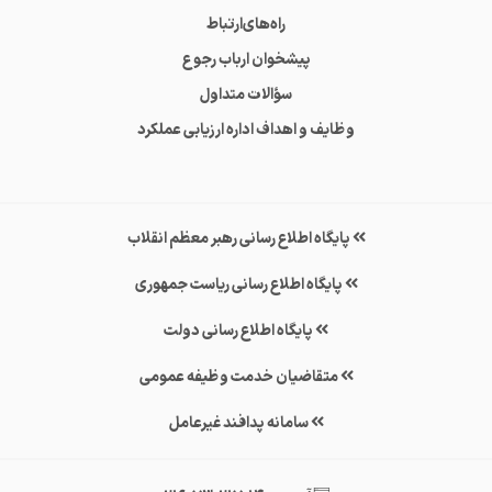
راه‌های‌ارتباط
پیشخوان ارباب رجوع
سؤالات متداول
وظایف و اهداف اداره ارزیابی عملکرد
پایگاه اطلاع رسانی رهبر معظم انقلاب
پایگاه اطلاع رسانی ریاست جمهوری
پایگاه اطلاع رسانی دولت
متقاضیان خدمت وظیفه عمومی
سامانه پدافند غیرعامل