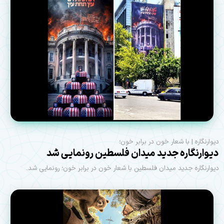
دیوارنگاره | با شعار خون در برابر خون؛
دیوارنگاره جدید میدان فلسطین رونمایی شد
دیوارنگاره جدید میدان فلسطین با شعار خون در برابر خون؛ رونمایی شد.