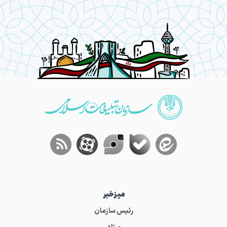
میز‌خبر
رئیس سازمان