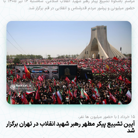
مراسم باشکوه تشییع پیکر رهبر شهید انقلاب اسلامی، سه‌شنبه ۱۶ تیر ۱۴۰۵ با
حضور میلیونی و پرشور مردم قدرشناس و انقلابی در قم برگزار شد.
۱۵ خرداد | با حضور میلیون ها نفر،
آیین تشییع پیکر مطهر رهبر شهید انقلاب در تهران برگزار
شد