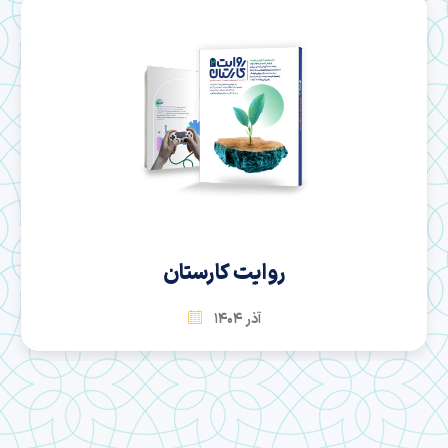
روایت کارستان
آذر 1404