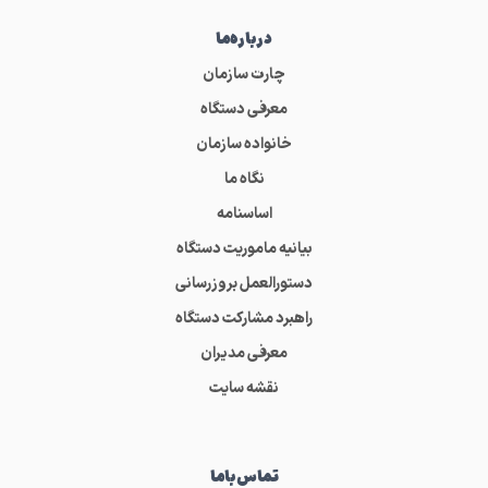
درباره‌ما
چارت سازمان
معرفی دستگاه
خانواده سازمان
نگاه ما
اساسنامه
بیانیه ماموریت دستگاه
دستورالعمل بروزرسانی
راهبرد مشارکت دستگاه
معرفی مدیران
نقشه سایت
تماس‌باما