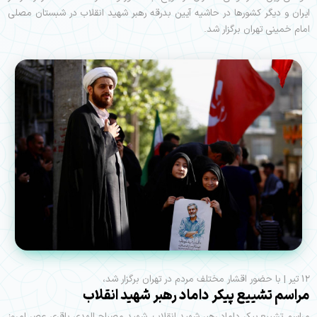
ایران و دیگر کشورها در حاشیه آیین بدرقه رهبر شهید انقلاب در شبستان مصلی
امام خمینی تهران برگزار شد.
۱۲ تیر | با حضور اقشار مختلف مردم در تهران برگزار شد،
مراسم تشییع پیکر داماد رهبر شهید انقلاب