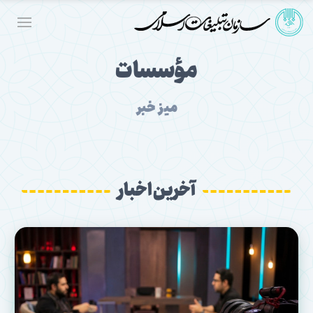
مؤسسات
میز خبر
آخرین اخبار