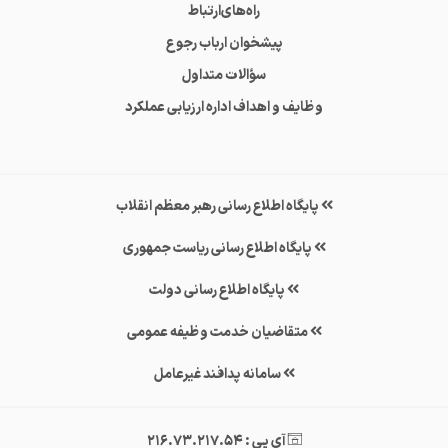
راه‌های‌ارتباط
پیشخوان ارباب رجوع
سؤالات متداول
وظایف و اهداف اداره ارزیابی عملکرد
پایگاه اطلاع رسانی رهبر معظم انقلاب
پایگاه اطلاع رسانی ریاست جمهوری
پایگاه اطلاع رسانی دولت
متقاضیان خدمت وظیفه عمومی
سامانه پدافند غیرعامل
آی پی : 216.73.217.54