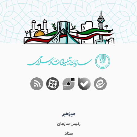
میز‌خبر
رئیس سازمان
ستاد