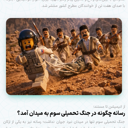
با صدای هفت تن از خوانندگان مطرح کشور منتشر شد.
از انیمیشن تا مستند؛
رسانه چگونه در جنگ تحمیلی سوم به میدان آمد؟
جنگ تحمیلی سوم تنها در میدان نبرد جریان نداشت؛ رسانه نیز به یکی از ارکان