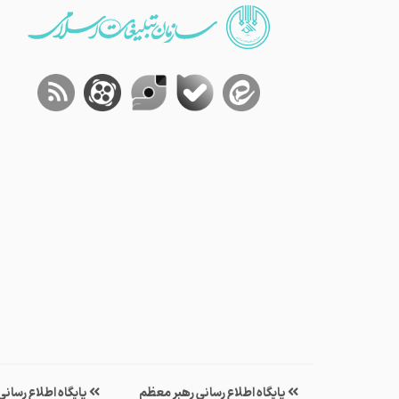
پایگاه اطلاع رسانی رهبر معظم
پایگاه اطلاع رسان