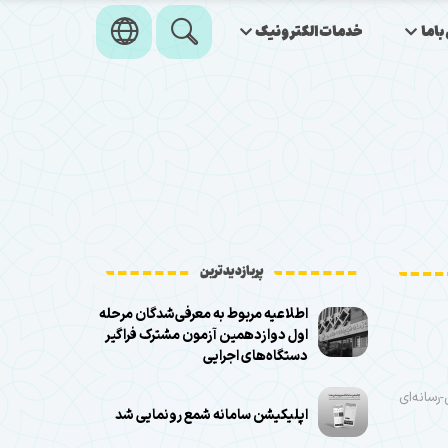
اما
خدمات‌الکترونیک
پربازدیدترین
اطلاعیه مربوط به معرفی‌شدگان مرحله
اول دوازدهمین آزمون مشترک فراگیر
دستگاه‌های اجرایی
للی-رسانه‌ای
اپلیکیشن سامانه شمع رونمایی شد