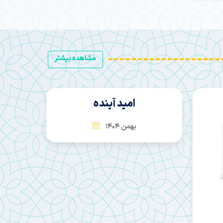
مشاهده بیشتر