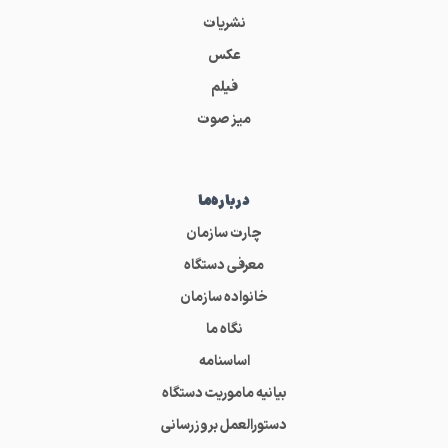
نشریات
عکس
فیلم
میز صوت
درباره‌ما
چارت سازمان
معرفی دستگاه
خانواده سازمان
نگاه ما
اساسنامه
بیانیه ماموریت دستگاه
دستورالعمل بروزرسانی