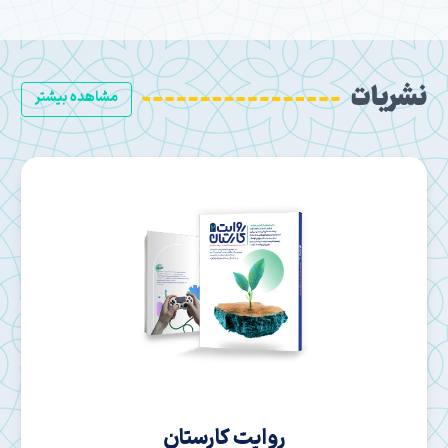
نشریات
مشاهده بیشتر
روایت کارستان