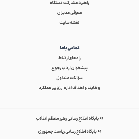
راهبرد مشارکت دستگاه
معرفی مدیران
نقشه سایت
تماس‌باما
راه‌های‌ارتباط
پیشخوان ارباب رجوع
سؤالات متداول
وظایف و اهداف اداره ارزیابی عملکرد
پایگاه اطلاع رسانی رهبر معظم انقلاب
پایگاه اطلاع رسانی ریاست جمهوری