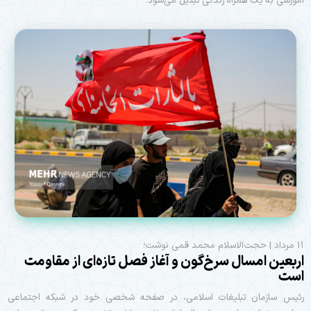
آموزشی به یک همراه زندگی تبدیل می‌شود.
۱۱ مرداد | حجت‌الاسلام محمد قمی نوشت؛
اربعین امسال سرخ‌گون و آغاز فصل تازه‌ای از مقاومت
است
رئیس سازمان تبلیغات اسلامی، در صفحه شخصی خود در شبکه اجتماعی