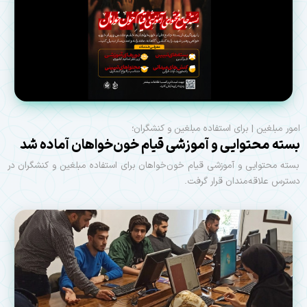
امور مبلغین | برای استفاده مبلغین و کنشگران؛
بسته محتوایی و آموزشی قیام خون‌خواهان آماده شد
بسته محتوایی و آموزشی قیام خون‌خواهان برای استفاده مبلغین و کنشگران در
دسترس علاقه‌مندان قرار گرفت.