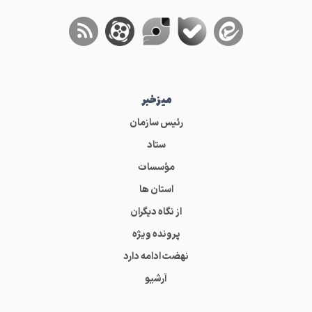
میز‌خبر
رئیس سازمان
ستاد
مؤسسات
استان ها
از نگاه دیگران
پرونده ویژه
نهضت ادامه دارد
آرشیو