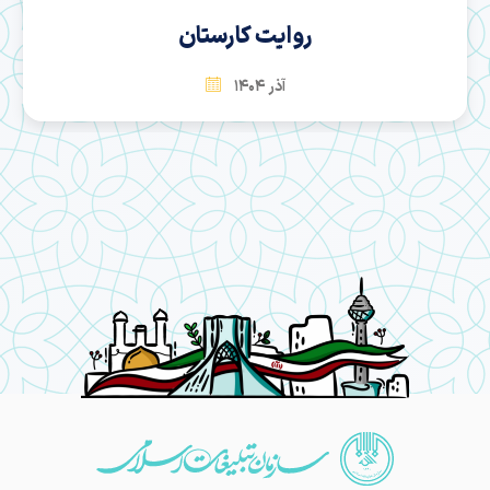
روایت کارستان
آذر 1404