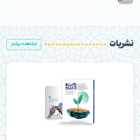
نشریات
مشاهده بیشتر