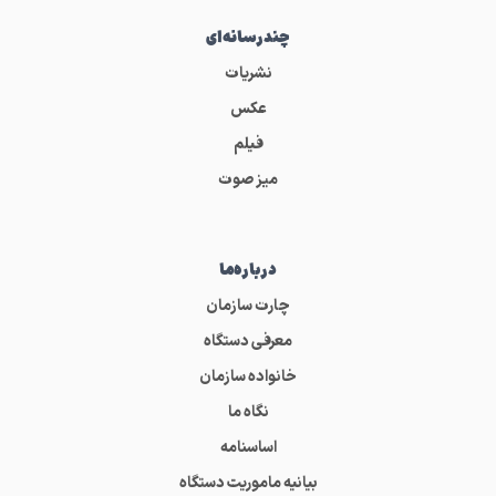
چندرسانه‌ای
نشریات
عکس
فیلم
میز صوت
درباره‌ما
چارت سازمان
معرفی دستگاه
خانواده سازمان
نگاه ما
اساسنامه
بیانیه ماموریت دستگاه