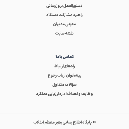
دستورالعمل بروزرسانی
راهبرد مشارکت دستگاه
معرفی مدیران
نقشه سایت
تماس‌باما
راه‌های‌ارتباط
پیشخوان ارباب رجوع
سؤالات متداول
وظایف و اهداف اداره ارزیابی عملکرد
پایگاه اطلاع رسانی رهبر معظم انقلاب