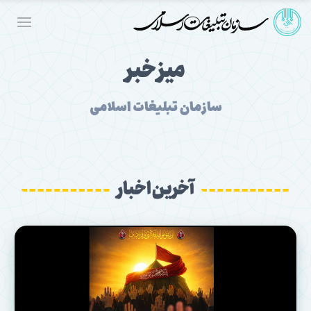
میز خبر
سازمان تبلیغات اسلامی
آخرین اخبار