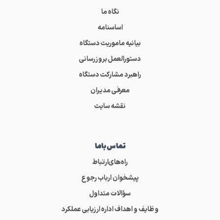
نگاه ما
اساسنامه
بیانیه ماموریت دستگاه
دستورالعمل بروزرسانی
راهبرد مشارکت دستگاه
معرفی مدیران
نقشه سایت
تماس‌باما
راه‌های‌ارتباط
پیشخوان ارباب رجوع
سؤالات متداول
وظایف و اهداف اداره ارزیابی عملکرد