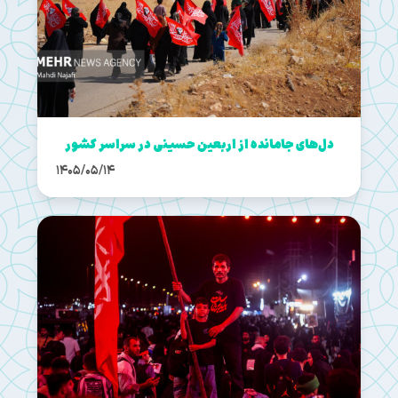
دل‌های جامانده از اربعین حسینی در سراسر کشور
1405/05/14