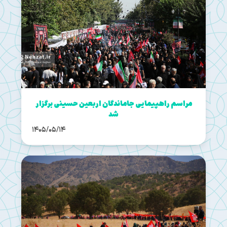
مراسم راهپیمایی جاماندگان اربعین حسینی برگزار
شد
1405/05/14