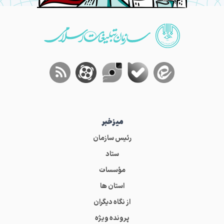
میز‌خبر
رئیس سازمان
ستاد
مؤسسات
استان ها
از نگاه دیگران
پرونده ویژه