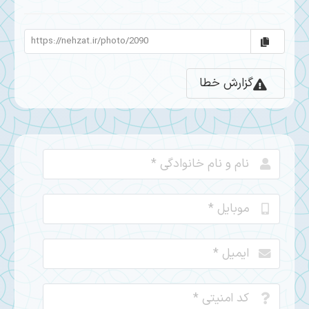
گزارش خطا