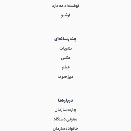
نهضت ادامه دارد
آرشیو
چندرسانه‌ای
نشریات
عکس
فیلم
میز صوت
درباره‌ما
چارت سازمان
معرفی دستگاه
خانواده سازمان