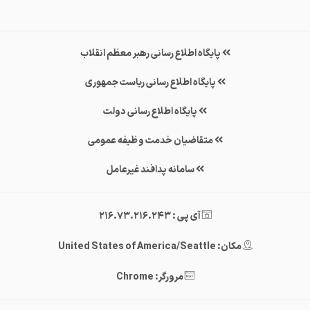
پایگاه اطلاع رسانی رهبر معظم انقلاب
پایگاه اطلاع رسانی ریاست جمهوری
پایگاه اطلاع رسانی دولت
متقاضیان خدمت وظیفه عمومی
سامانه پدافند غیرعامل
آی پی : 216.73.216.243
مکان: United States of America/Seattle
مرورگر: Chrome