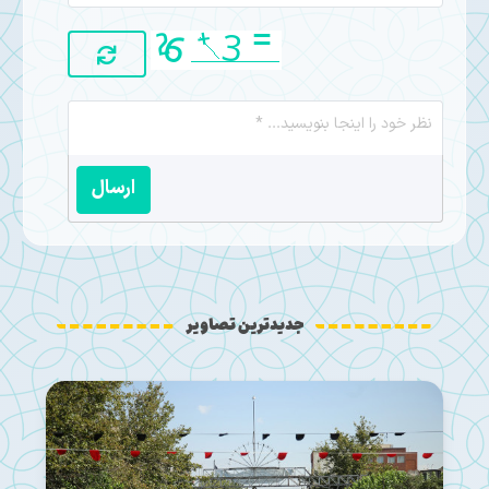
ارسال
جدیدترین تصاویر