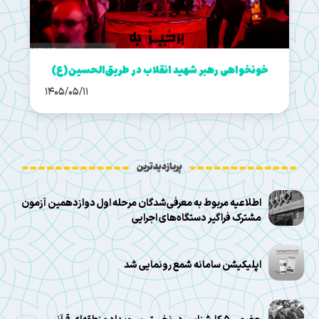
خونخواهی رهبر شهید انقلاب در طریق‌الحسین(ع)
1405/05/11
پربازدیدترین
اطلاعیه مربوط به معرفی‌شدگان مرحله اول دوازدهمین آزمون
مشترک فراگیر دستگاه‌های اجرایی
اپلیکیشن سامانه شمع رونمایی شد