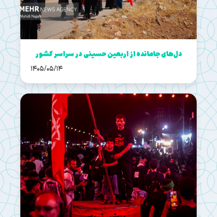
دل‌های جامانده از اربعین حسینی در سراسر کشور
1405/05/14