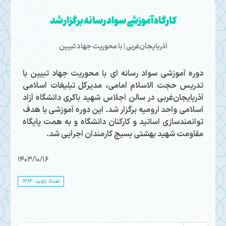
کارگاه آموزشی سواد رسانه برگزار شد
آذربایجان‌غربی | با محوریت جهاد تبیین
دوره آموزشی سواد رسانه ای با محوریت جهاد تبیین با
تدریس حجت الاسلام امامی، مدیرکل تبلیغات اسلامی
آذربایجان‌غربی در سالن اجلاس شهید باکری دانشگاه آزاد
اسلامی واحد ارومیه برگزار شد. این دوره آموزشی با هدف
توانمندسازی اساتید و کارکنان دانشگاه و به همت پایگاه
مقاومت شهید بهشتی بسیج کارمندان اجرایی شد.
1403/10/16
تعداد بازدید: 1282