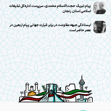
پیام تبریک حجت‌الاسلام محمدی، سرپرست اداره‌کل تبلیغات
اسلامی استان زنجان
ایستادگی جبهه مقاومت در برابر شرارت جهانی پیام اربعین در
عصر حاضر است