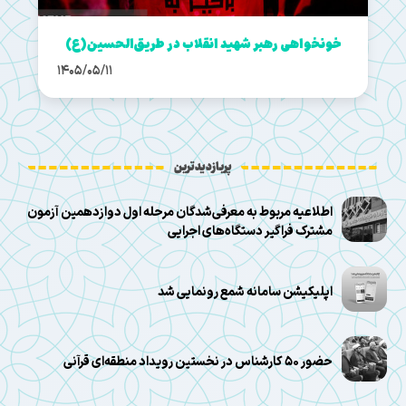
خونخواهی رهبر شهید انقلاب در طریق‌الحسین(ع)
1405/05/11
پربازدیدترین
اطلاعیه مربوط به معرفی‌شدگان مرحله اول دوازدهمین آزمون
مشترک فراگیر دستگاه‌های اجرایی
اپلیکیشن سامانه شمع رونمایی شد
حضور ۵۰ کارشناس در نخستین رویداد منطقه‌ای قرآنی