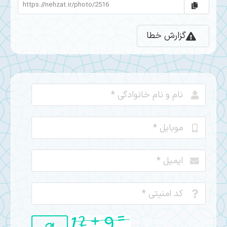
گزارش خطا