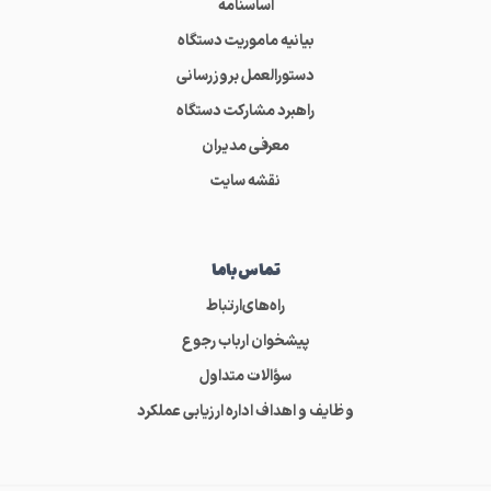
اساسنامه
بیانیه ماموریت دستگاه
دستورالعمل بروزرسانی
راهبرد مشارکت دستگاه
معرفی مدیران
نقشه سایت
تماس‌باما
راه‌های‌ارتباط
پیشخوان ارباب رجوع
سؤالات متداول
وظایف و اهداف اداره ارزیابی عملکرد