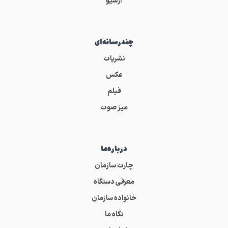
آرشیو
چندرسانه‌ای
نشریات
عکس
فیلم
میز صوت
درباره‌ما
چارت سازمان
معرفی دستگاه
خانواده سازمان
نگاه ما