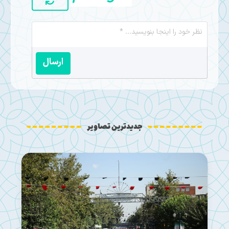
ارسال
جدیدترین تصاویر