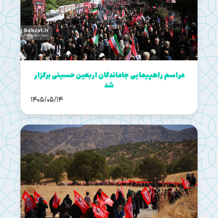
مراسم راهپیمایی جاماندگان اربعین حسینی برگزار
شد
1405/05/14