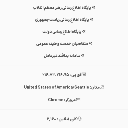
پایگاه اطلاع رسانی رهبر معظم انقلاب
پایگاه اطلاع رسانی ریاست جمهوری
پایگاه اطلاع رسانی دولت
متقاضیان خدمت وظیفه عمومی
سامانه پدافند غیرعامل
آی پی : 216.73.216.95
مکان: United States of America/Seattle
مرورگر: Chrome
کاربر آنلاین : 2,160