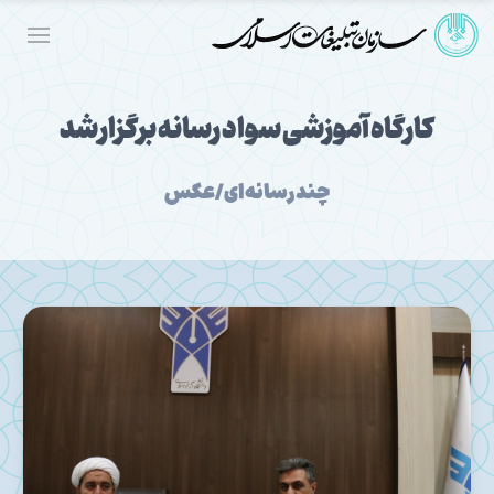
کارگاه آموزشی سواد رسانه برگزار شد
چندرسانه‌ای/عکس