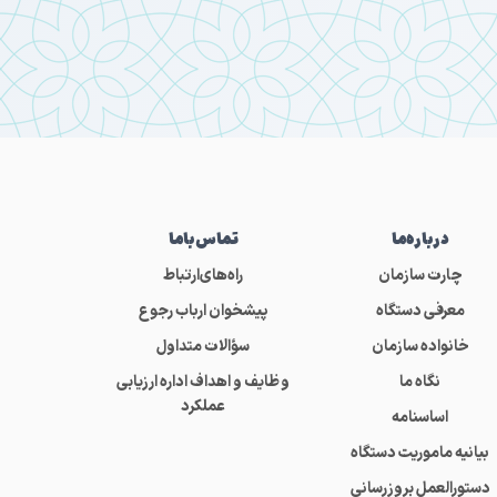
درباره‌ما
تماس‌باما
چارت سازمان
راه‌های‌ارتباط
معرفی دستگاه
پیشخوان ارباب رجوع
خانواده سازمان
سؤالات متداول
نگاه ما
وظایف و اهداف اداره ارزیابی
عملکرد
اساسنامه
بیانیه ماموریت دستگاه
دستورالعمل بروزرسانی