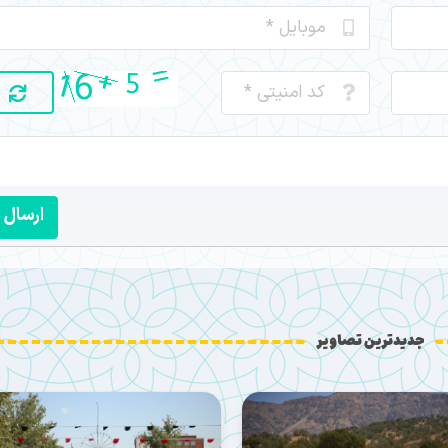
ارسال
جدیدترین تصاویر