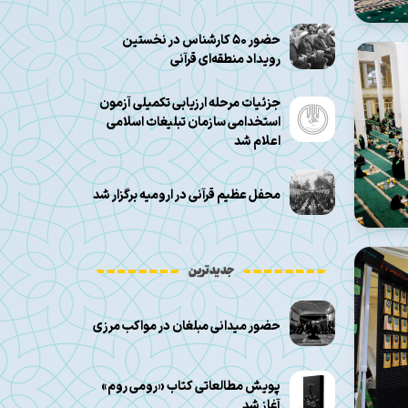
حضور ۵۰ کارشناس در نخستین
رویداد منطقه‌ای قرآنی
جزئیات مرحله ارزیابی تکمیلی آزمون
استخدامی سازمان تبلیغات اسلامی
اعلام شد
محفل عظیم قرآنی در ارومیه برگزار شد
جدیدترین
حضور میدانی مبلغان در مواکب مرزی
پویش مطالعاتی کتاب «رومی روم»
آغاز شد