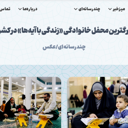
میزخبر
چندرسانه‌ای
درباره‌ما
تماس‌ب
رگترین محفل خانوادگی «زندگی با آیه‌ها» در کشو
چندرسانه‌ای/عکس