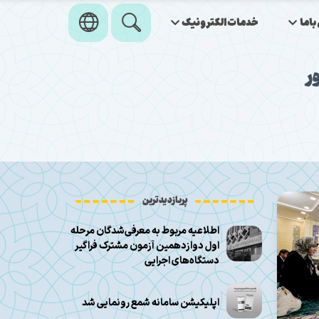
اما
خدمات‌الکترونیک
ر
پربازدیدترین
اطلاعیه مربوط به معرفی‌شدگان مرحله
اول دوازدهمین آزمون مشترک فراگیر
دستگاه‌های اجرایی
اپلیکیشن سامانه شمع رونمایی شد