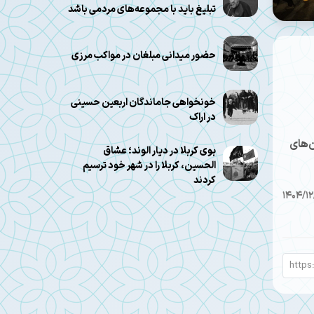
تبلیغ باید با مجموعه‌های مردمی باشد
حضور میدانی مبلغان در مواکب مرزی
خونخواهی جاماندگان اربعین حسینی
در اراک
‌های
بوی کربلا در دیار الوند؛ عشاق
الحسین، کربلا را در شهر خود ترسیم
کردند
1404/12