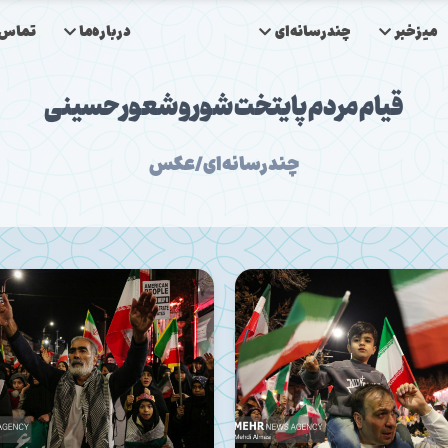
میزخبر
چندرسانه‌ای
درباره‌ما
تماس‌ب
قیام مردم پایتخت شور و شعور حسینی
چندرسانه‌ای/عکس