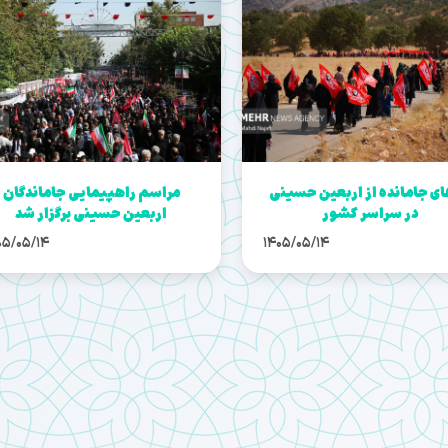
ای جامانده از اربعین حسینی
مراسم راهپیمایی جاماندگان
در سراسر کشور
اربعین حسینی برگزار شد
05/05/14
1405/05/14