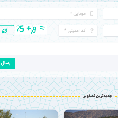
ارسال
جدیدترین تصاویر