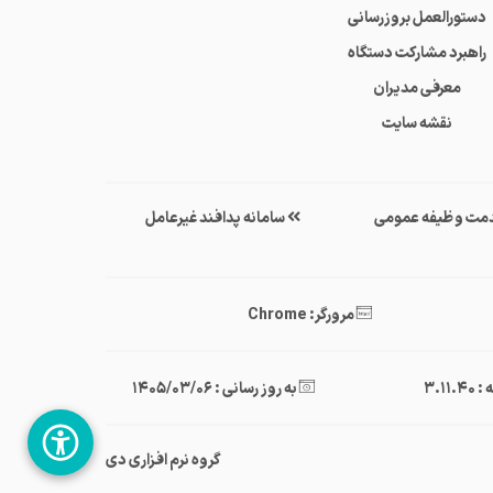
دستورالعمل بروزرسانی
راهبرد مشارکت دستگاه
معرفی مدیران
نقشه سایت
مت وظیفه عمومی
سامانه پدافند غیرعامل
مرورگر: Chrome
3.11.
به روز رسانی : 1405/03/06
گروه نرم افزاری دی