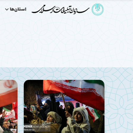
استان‌ها