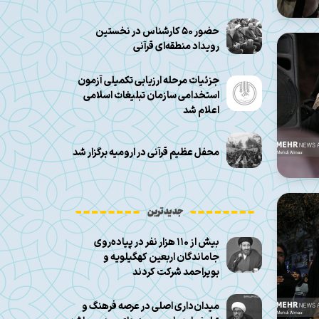
حضور ۵۰ کارشناس در نخستین
رویداد منطقه‌ای قرآنی
جزئیات مرحله ارزیابی تکمیلی آزمون
استخدامی سازمان تبلیغات اسلامی
اعلام شد
محفل عظیم قرآنی در ارومیه برگزار شد
جدیدترین
بیش از ۱۱۰ هزار نفر در پیاده‌روی
جاماندگان اربعین کهگیلویه و
بویراحمد شرکت کردند
میدان‌داری اصلی در عرصه فرهنگ و