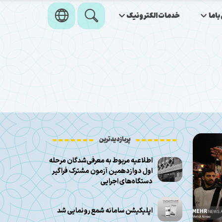
اما
خدمات‌الکترونیک
پربازدیدترین
اطلاعیه مربوط به معرفی‌شدگان مرحله
اول دوازدهمین آزمون مشترک فراگیر
دستگاه‌های اجرایی
اپلیکیشن سامانه شمع رونمایی شد