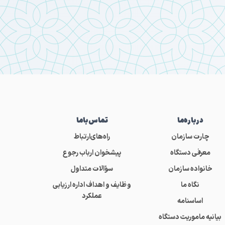
درباره‌ما
تماس‌باما
چارت سازمان
راه‌های‌ارتباط
معرفی دستگاه
پیشخوان ارباب رجوع
خانواده سازمان
سؤالات متداول
نگاه ما
وظایف و اهداف اداره ارزیابی
عملکرد
اساسنامه
بیانیه ماموریت دستگاه