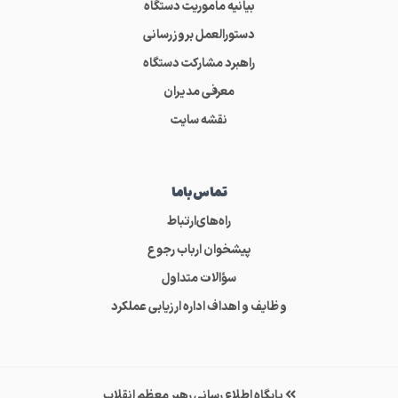
بیانیه ماموریت دستگاه
دستورالعمل بروزرسانی
راهبرد مشارکت دستگاه
معرفی مدیران
نقشه سایت
تماس‌باما
راه‌های‌ارتباط
پیشخوان ارباب رجوع
سؤالات متداول
وظایف و اهداف اداره ارزیابی عملکرد
پایگاه اطلاع رسانی رهبر معظم انقلاب