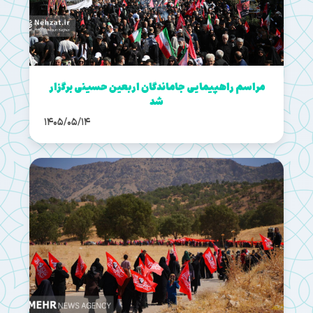
مراسم راهپیمایی جاماندگان اربعین حسینی برگزار
شد
1405/05/14