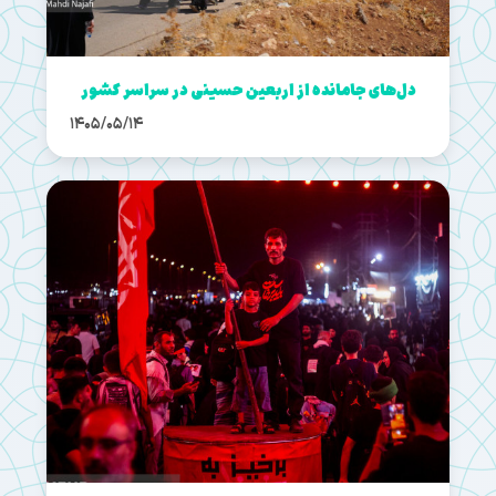
دل‌های جامانده از اربعین حسینی در سراسر کشور
1405/05/14