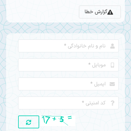
گزارش خطا