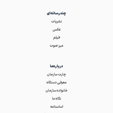
چندرسانه‌ای
نشریات
عکس
فیلم
میز صوت
درباره‌ما
چارت سازمان
معرفی دستگاه
خانواده سازمان
نگاه ما
اساسنامه