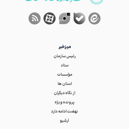
میز‌خبر
رئیس سازمان
ستاد
مؤسسات
استان ها
از نگاه دیگران
پرونده ویژه
نهضت ادامه دارد
آرشیو