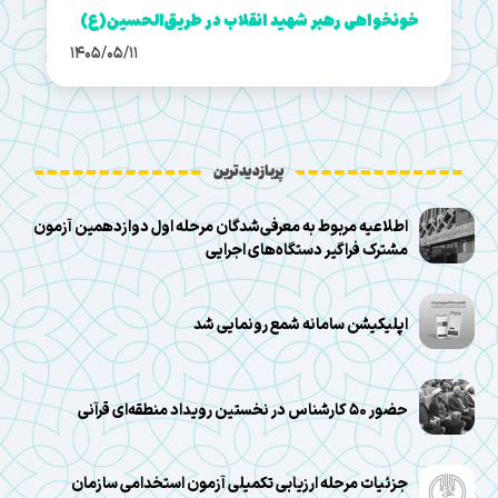
خونخواهی رهبر شهید انقلاب در طریق‌الحسین(ع)
1405/05/11
پربازدیدترین
اطلاعیه مربوط به معرفی‌شدگان مرحله اول دوازدهمین آزمون
مشترک فراگیر دستگاه‌های اجرایی
اپلیکیشن سامانه شمع رونمایی شد
حضور ۵۰ کارشناس در نخستین رویداد منطقه‌ای قرآنی
جزئیات مرحله ارزیابی تکمیلی آزمون استخدامی سازمان