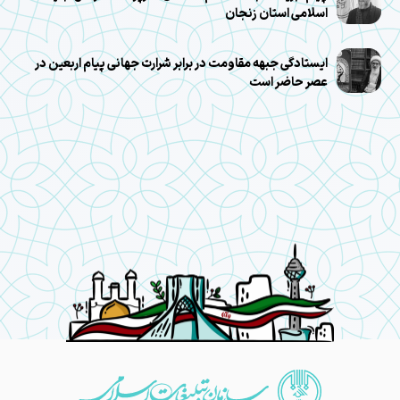
اسلامی استان زنجان
ایستادگی جبهه مقاومت در برابر شرارت جهانی پیام اربعین در
عصر حاضر است