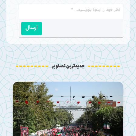
ارسال
جدیدترین تصاویر