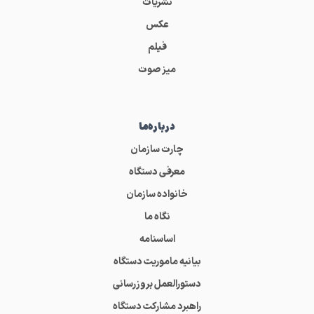
نشریات
عکس
فیلم
میز صوت
درباره‌ما
چارت سازمان
معرفی دستگاه
خانواده سازمان
نگاه ما
اساسنامه
بیانیه ماموریت دستگاه
دستورالعمل بروزرسانی
راهبرد مشارکت دستگاه