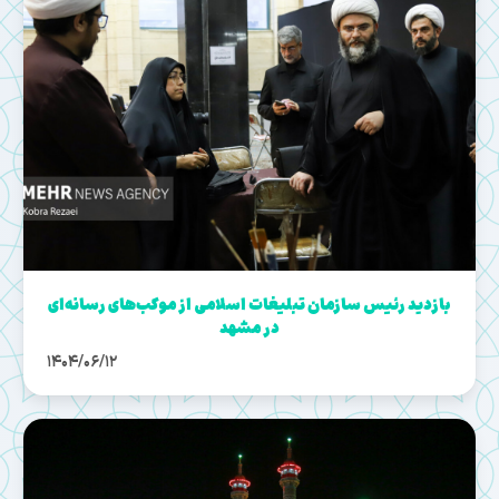
بازدید رئیس سازمان تبلیغات اسلامی از موکب‌های رسانه‌ای
در مشهد
1404/06/12