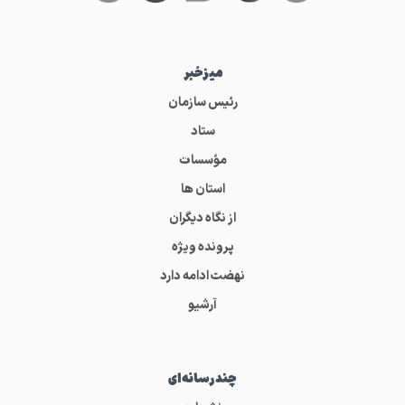
میز‌خبر
رئیس سازمان
ستاد
مؤسسات
استان ها
از نگاه دیگران
پرونده ویژه
نهضت ادامه دارد
آرشیو
چندرسانه‌ای