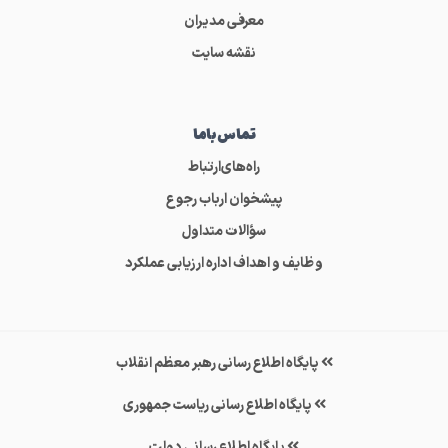
معرفی مدیران
نقشه سایت
تماس‌باما
راه‌های‌ارتباط
پیشخوان ارباب رجوع
سؤالات متداول
وظایف و اهداف اداره ارزیابی عملکرد
پایگاه اطلاع رسانی رهبر معظم انقلاب
پایگاه اطلاع رسانی ریاست جمهوری
پایگاه اطلاع رسانی دولت