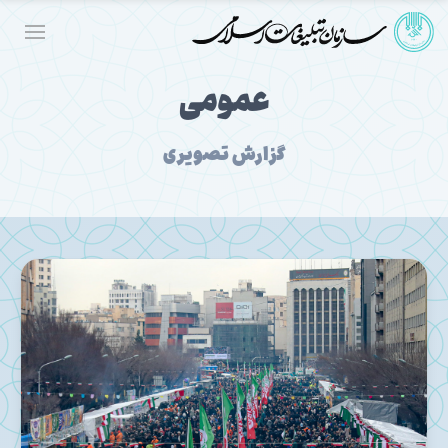
عمومی
گزارش تصویری