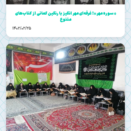
«سوره مهر»؛ غرفه‌ای مهر انگیز با رنگین کمانی از کتاب‌های
متنوع
1402/02/25