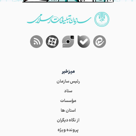
میز‌خبر
رئیس سازمان
ستاد
مؤسسات
استان ها
از نگاه دیگران
پرونده ویژه