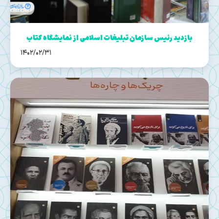
بازدید رئیس سازمان تبلیغات اسلامی از نمایشگاه کتاب
1402/02/31