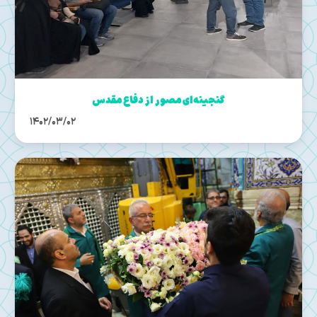
گنجینه‌ای مصور از دفاع مقدس
1402/03/02