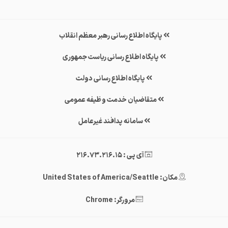
پایگاه اطلاع رسانی رهبر معظم انقلاب
پایگاه اطلاع رسانی ریاست جمهوری
پایگاه اطلاع رسانی دولت
متقاضیان خدمت وظیفه عمومی
سامانه پدافند غیرعامل
آی پی : 216.73.216.15
مکان: United States of America/Seattle
مرورگر: Chrome