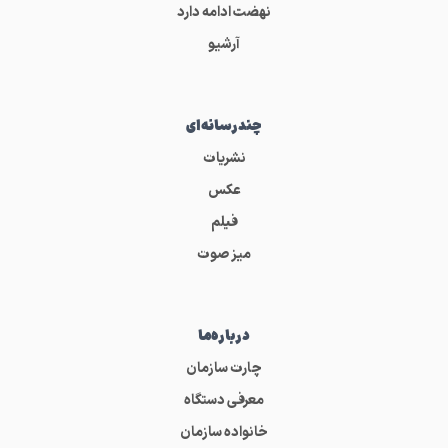
نهضت ادامه دارد
آرشیو
چندرسانه‌ای
نشریات
عکس
فیلم
میز صوت
درباره‌ما
چارت سازمان
معرفی دستگاه
خانواده سازمان