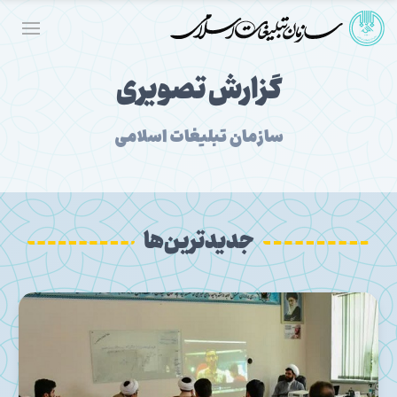
گزارش تصویری
سازمان تبلیغات اسلامی
جدیدترین‌ها