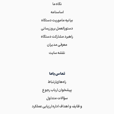
نگاه ما
اساسنامه
بیانیه ماموریت دستگاه
دستورالعمل بروزرسانی
راهبرد مشارکت دستگاه
معرفی مدیران
نقشه سایت
تماس‌باما
راه‌های‌ارتباط
پیشخوان ارباب رجوع
سؤالات متداول
وظایف و اهداف اداره ارزیابی عملکرد