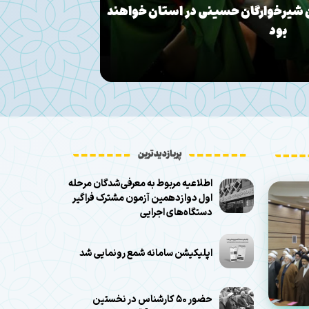
دانشکد
پربازدیدترین
اطلاعیه مربوط به معرفی‌شدگان مرحله
اول دوازدهمین آزمون مشترک فراگیر
دستگاه‌های اجرایی
اپلیکیشن سامانه شمع رونمایی شد
حضور ۵۰ کارشناس در نخستین