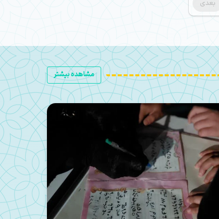
بعدی
مشاهده بیشتر