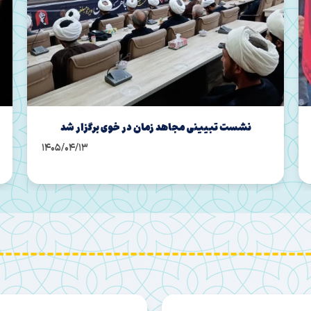
قلم‌هایی که با اشک و عشق جوانه زدند
1405/04/12