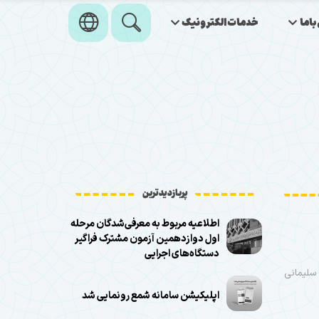
اما
خدمات‌الکترونیک
پربازدیدترین
اطلاعیه مربوط به معرفی‌شدگان مرحله
اول دوازدهمین آزمون مشترک فراگیر
دستگاه‌های اجرایی
سلیمانی
اپلیکیشن سامانه شمع رونمایی شد