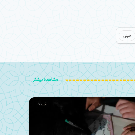
قبلی
مشاهده بیشتر