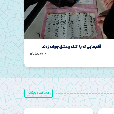
نشست تخصصی هسته‌های مقاومت بانوان برگزار شد
این
1405/04/11
مشاهده بیشتر