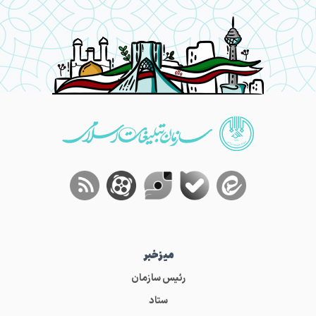
میز‌خبر
رئیس سازمان
ستاد