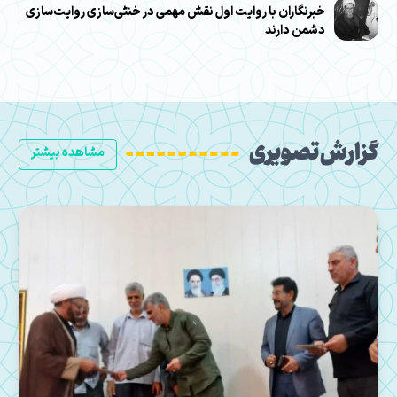
خبرنگاران با روایت اول نقش مهمی در خنثی‌سازی روایت‌سازی
دشمن دارند
گزارش تصویری
مشاهده بیشتر