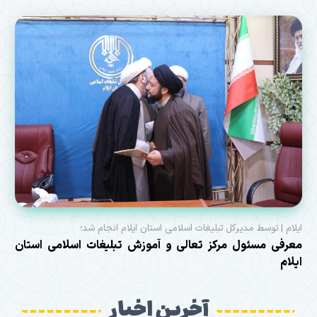
ایلام | توسط مدیرکل تبلیغات اسلامی استان ایلام انجام شد؛
معرفی مسئول مرکز تعالی و آموزش تبلیغات اسلامی استان
ایلام
آخرین اخبار