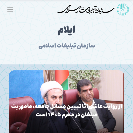
ایلام
سازمان تبلیغات اسلامی
منطقه‌بندی فعالیت‌ها با هدف انتقال بهتر برنامه‌ها
به میدان اجرا شد