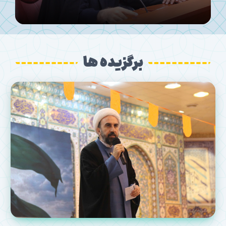
برگزیده ها