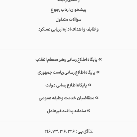
راه‌های‌ارتباط
پیشخوان ارباب رجوع
سؤالات متداول
وظایف و اهداف اداره ارزیابی عملکرد
پایگاه اطلاع رسانی رهبر معظم انقلاب
پایگاه اطلاع رسانی ریاست جمهوری
پایگاه اطلاع رسانی دولت
متقاضیان خدمت وظیفه عمومی
سامانه پدافند غیرعامل
آی پی : 216.73.216.226