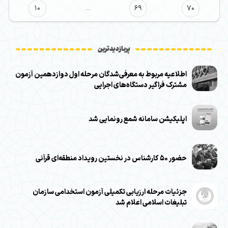
10
…
69
70
پربازدیدترین
اطلاعیه مربوط به معرفی‌شدگان مرحله اول دوازدهمین آزمون
مشترک فراگیر دستگاه‌های اجرایی
اپلیکیشن سامانه شمع رونمایی شد
حضور ۵۰ کارشناس در نخستین رویداد منطقه‌ای قرآنی
جزئیات مرحله ارزیابی تکمیلی آزمون استخدامی سازمان
تبلیغات اسلامی اعلام شد