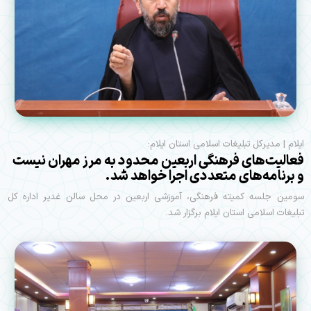
ایلام | مدیرکل تبلیغات اسلامی استان ایلام:
فعالیت‌های فرهنگی اربعین محدود به مرز مهران نیست
و برنامه‌های متعددی اجرا خواهد شد.
سومین جلسه کمیته فرهنگی، آموزشی اربعین در محل سالن غدیر اداره کل
تبلیغات اسلامی استان ایلام برگزار شد.