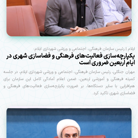
ایلام | رئیس سازمان فرهنگی، اجتماعی و ورزشی شهرداری ایلام:
یکپارچه‌سازی فعالیت‌های فرهنگی و فضاسازی شهری در
ایام اربعین ضروری است
مهران جنگلی، رئیس سازمان فرهنگی، اجتماعی و ورزشی شهرداری ایلام، در جلسه
کمیته فرهنگی و آموزشی اربعین، ضمن اعلام آمادگی کامل این سازمان برای
هم‌افزایی با سایر دستگاه‌ها، بر ضرورت یکپارچه‌سازی فعالیت‌های فرهنگی و
فضاسازی شهری تأکید کرد.