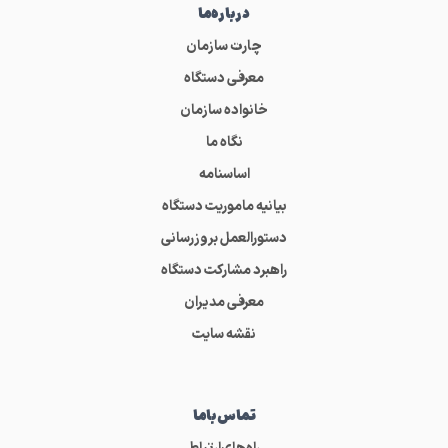
درباره‌ما
چارت سازمان
معرفی دستگاه
خانواده سازمان
نگاه ما
اساسنامه
بیانیه ماموریت دستگاه
دستورالعمل بروزرسانی
راهبرد مشارکت دستگاه
معرفی مدیران
نقشه سایت
تماس‌باما