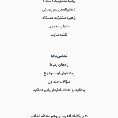
بیانیه ماموریت دستگاه
دستورالعمل بروزرسانی
راهبرد مشارکت دستگاه
معرفی مدیران
نقشه سایت
تماس‌باما
راه‌های‌ارتباط
پیشخوان ارباب رجوع
سؤالات متداول
وظایف و اهداف اداره ارزیابی عملکرد
پایگاه اطلاع رسانی رهبر معظم انقلاب