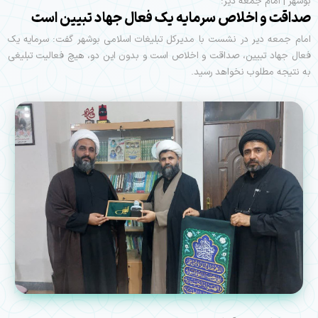
بوشهر | امام جمعه دیر:
صداقت و اخلاص سرمایه یک فعال جهاد تبیین است
امام جمعه دیر در نشست با مدیرکل تبلیغات اسلامی بوشهر گفت: سرمایه یک
فعال جهاد تبیین، صداقت و اخلاص است و بدون این دو، هیچ فعالیت تبلیغی
به نتیجه مطلوب نخواهد رسید.