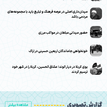
میدان‌داری اصلی در عرصه فرهنگ و تبلیغ باید با مجموعه‌های
مردمی باشد
حضور میدانی مبلغان در مواکب مرزی
خونخواهی جاماندگان اربعین حسینی در اراک
بوی کربلا در دیار الوند؛ عشاق الحسین، کربلا را در شهر خود
ترسیم کردند
گزارش تصویری
مشاهده بیشتر