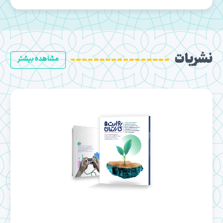
نشریات
مشاهده بیشتر