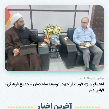
بوشهر | فرماندار دیر:
اهتمام ویژه فرماندار جهت توسعه ساختمان مجتمع فرهنگی-
قرآنی دیر
آخرین اخبار