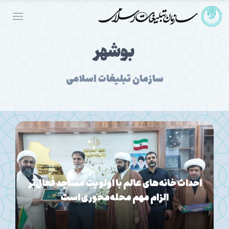
بوشهر
سازمان تبلیغات اسلامی
برگزاری مراسم جاماندگان اربعین حسینی در ۴۰
نطقه استان بوشهر