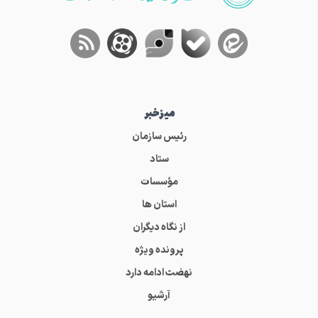
میز‌خبر
رئیس سازمان
ستاد
مؤسسات
استان ها
از نگاه دیگران
پرونده ویژه
نهضت ادامه دارد
آرشیو