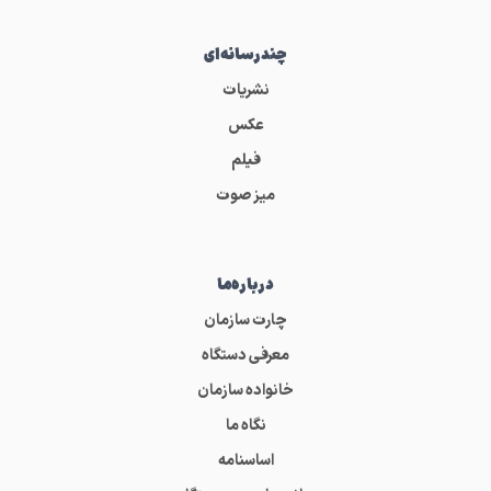
چندرسانه‌ای
نشریات
عکس
فیلم
میز صوت
درباره‌ما
چارت سازمان
معرفی دستگاه
خانواده سازمان
نگاه ما
اساسنامه