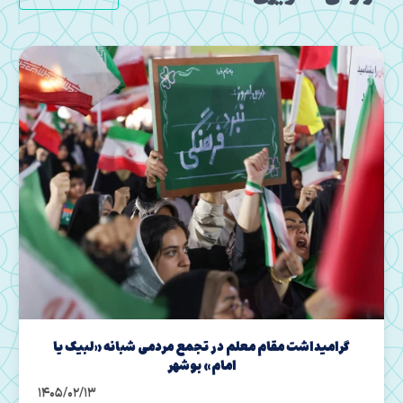
تجمع شبانه مردمی «لبیک یا امام» بوشهر
1405/02/12