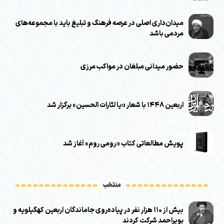
میدان‌داری اصلی در عرصه فرهنگ و تبلیغ باید با مجموعه‌های
مردمی باشد
حضور میدانی مبلغان در مواکب مرزی
اربعین ۱۴۴۸ با شعار «یا لثارات الحسین» برگزار شد
پویش مطالعاتی کتاب «رومی روم» آغاز شد
منتخب
بیش از ۱۱۰ هزار نفر در پیاده‌روی جاماندگان اربعین کهگیلویه و
بویراحمد شرکت کردند