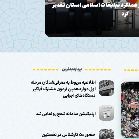
 عملکرد تبلیغات اسلامی استان تقدیر
مقاومت ملت ای
کرد
پربازدیدترین
اطلاعیه مربوط به معرفی‌شدگان مرحله
اول دوازدهمین آزمون مشترک فراگیر
دستگاه‌های اجرایی
اپلیکیشن سامانه شمع رونمایی شد
حضور ۵۰ کارشناس در نخستین