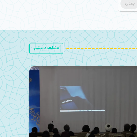
بعدی
مشاهده بیشتر