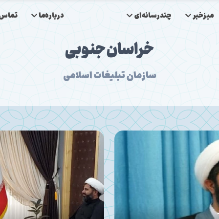
میزخبر
چندرسانه‌ای
درباره‌ما
تماس‌ب
خراسان جنوبی
سازمان تبلیغات اسلامی