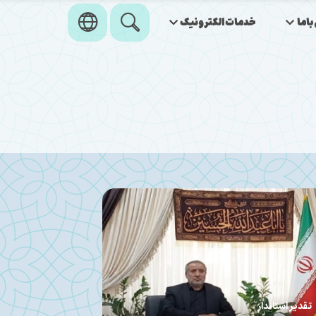
اما
خدمات‌الکترونیک
تقدیر استاندار