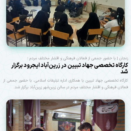
زنجان | با حضور جمعی از فعالان فرهنگی و اقشار مختلف مردم ؛
کارگاه تخصصی جهاد تبیین در زرین‌آباد ایجرود برگزار
شد
کارگاه تخصصی جهاد تبیین با همکاری اداره تبلیغات اسلامی، با حضور جمعی از
فعالان فرهنگی و اقشار مختلف مردم در سالن زرین‌شهر زرین‌آباد برگزار شد.