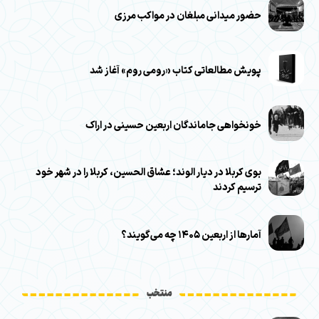
حضور میدانی مبلغان در مواکب مرزی
پویش مطالعاتی کتاب «رومی روم» آغاز شد
خونخواهی جاماندگان اربعین حسینی در اراک
بوی کربلا در دیار الوند؛ عشاق الحسین، کربلا را در شهر خود
ترسیم کردند
آمارها از اربعین ۱۴۰۵ چه می‌گویند؟
منتخب