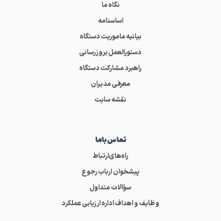
نگاه ما
اساسنامه
بیانیه ماموریت دستگاه
دستورالعمل بروزرسانی
راهبرد مشارکت دستگاه
معرفی مدیران
نقشه سایت
تماس‌باما
راه‌های‌ارتباط
پیشخوان ارباب رجوع
سؤالات متداول
وظایف و اهداف اداره ارزیابی عملکرد