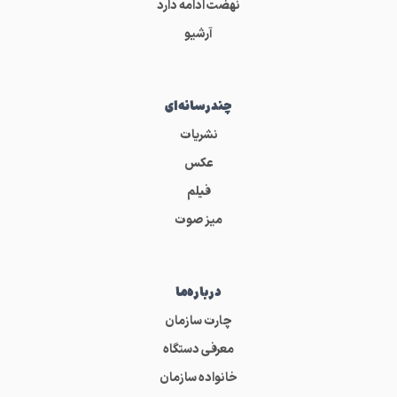
نهضت ادامه دارد
آرشیو
چندرسانه‌ای
نشریات
عکس
فیلم
میز صوت
درباره‌ما
چارت سازمان
معرفی دستگاه
خانواده سازمان