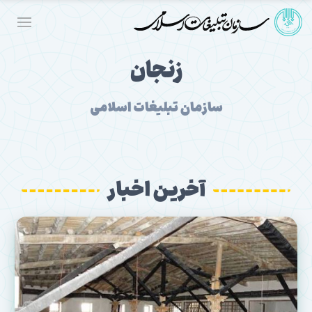
زنجان
سازمان تبلیغات اسلامی
آخرین اخبار