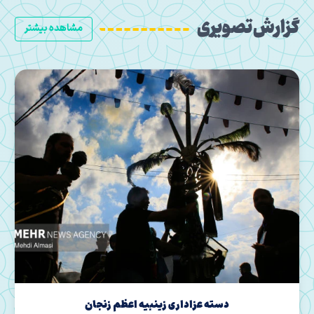
گزارش تصویری
مشاهده بیشتر
دسته عزاداری زینبیه اعظم زنجان