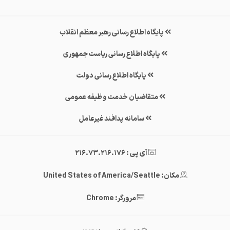
پایگاه اطلاع رسانی رهبر معظم انقلاب
پایگاه اطلاع رسانی ریاست جمهوری
پایگاه اطلاع رسانی دولت
متقاضیان خدمت وظیفه عمومی
سامانه پدافند غیرعامل
آی پی : 216.73.216.176
مکان: United States of America/Seattle
مرورگر: Chrome