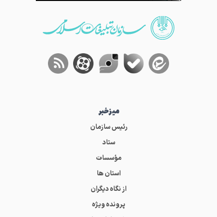
میز‌خبر
رئیس سازمان
ستاد
مؤسسات
استان ها
از نگاه دیگران
پرونده ویژه