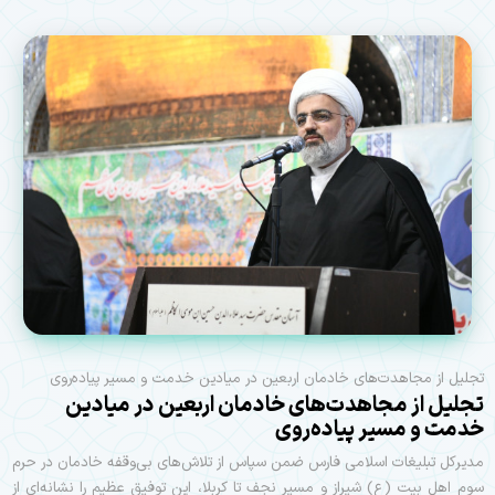
تجلیل از مجاهدت‌های خادمان اربعین در میادین خدمت و مسیر پیاده‌روی
تجلیل از مجاهدت‌های خادمان اربعین در میادین
خدمت و مسیر پیاده‌روی
مدیرکل تبلیغات اسلامی فارس ضمن سپاس از تلاش‌های بی‌وقفه خادمان در حرم
سوم اهل بیت (ع) شیراز و مسیر نجف تا کربلا، این توفیق عظیم را نشانه‌ای از