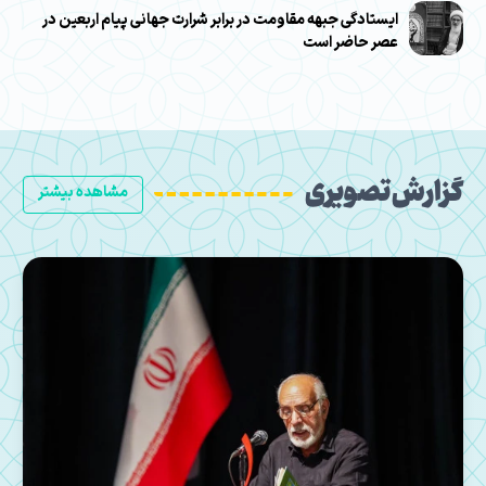
ایستادگی جبهه مقاومت در برابر شرارت جهانی پیام اربعین در
عصر حاضر است
گزارش تصویری
مشاهده بیشتر