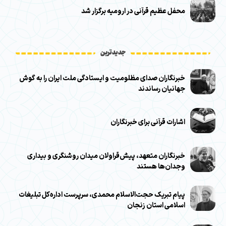
محفل عظیم قرآنی در ارومیه برگزار شد
جدیدترین
خبرنگاران صدای مظلومیت و ایستادگی ملت ایران را به گوش
جهانیان رساندند
اشارات قرآنی برای خبرنگاران
خبرنگاران متعهد، پیش‌قراولان میدان روشنگری و بیداری
وجدان‌ها هستند
پیام تبریک حجت‌الاسلام محمدی، سرپرست اداره‌کل تبلیغات
اسلامی استان زنجان