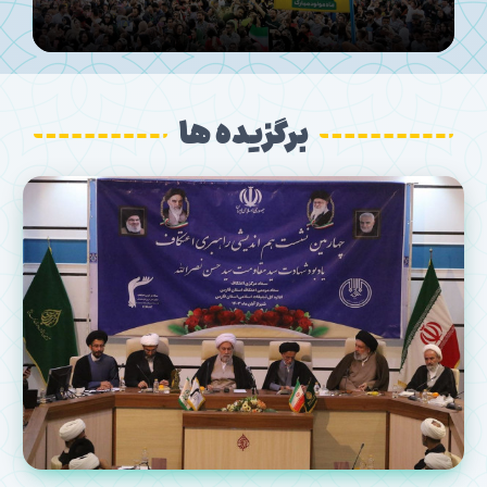
برگزیده ها