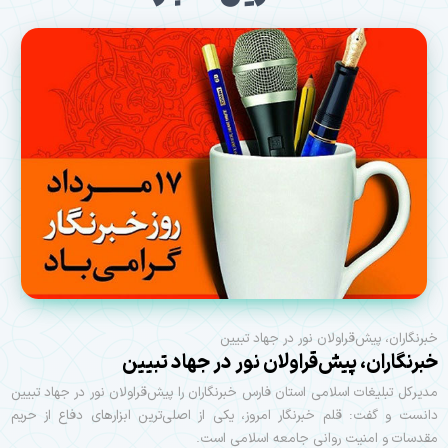
خبرنگاران، پیش‌قراولان نور در جهاد تبیین
خبرنگاران، پیش‌قراولان نور در جهاد تبیین
مدیرکل تبلیغات اسلامی استان فارس خبرنگاران را پیش‌قراولان نور در جهاد تبیین
دانست و گفت: قلم خبرنگار امروز، یکی از اصلی‌ترین ابزارهای دفاع از حریم
مقدسات و امنیت روانی جامعه اسلامی است.