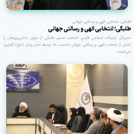
طلبگی؛ انتخابی الهی و رسالتی جهانی
طلبگی؛ انتخابی الهی و رسالتی جهانی
مدیرکل تبلیغات اسلامی فارس انتخاب مسیر طلبگی از سوی دانش‌پژوهان را
نشان از انتخاب الهی و رسالتی جهانی دانست که توسط امام زمان (عج) گلچین
می‌شوند.