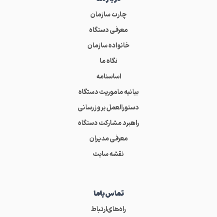
چارت سازمان
معرفی دستگاه
خانواده سازمان
نگاه ما
اساسنامه
بیانیه ماموریت دستگاه
دستورالعمل بروزرسانی
راهبرد مشارکت دستگاه
معرفی مدیران
نقشه سایت
تماس‌باما
راه‌های‌ارتباط