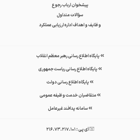
پیشخوان ارباب رجوع
سؤالات متداول
وظایف و اهداف اداره ارزیابی عملکرد
پایگاه اطلاع رسانی رهبر معظم انقلاب
پایگاه اطلاع رسانی ریاست جمهوری
پایگاه اطلاع رسانی دولت
متقاضیان خدمت وظیفه عمومی
سامانه پدافند غیرعامل
آی پی : 216.73.217.101