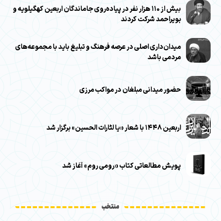
بیش از ۱۱۰ هزار نفر در پیاده‌روی جاماندگان اربعین کهگیلویه و
بویراحمد شرکت کردند
میدان‌داری اصلی در عرصه فرهنگ و تبلیغ باید با مجموعه‌های
مردمی باشد
حضور میدانی مبلغان در مواکب مرزی
اربعین ۱۴۴۸ با شعار «یا لثارات الحسین» برگزار شد
پویش مطالعاتی کتاب «رومی روم» آغاز شد
منتخب