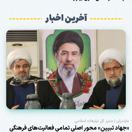
آخرین اخبار
مازندران | مدیر کل تبلیغات اسلامی
«جهاد تبیین» محور اصلی تمامی فعالیت‌های فرهنگی