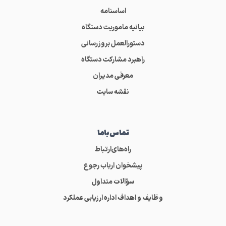
اساسنامه
بیانیه ماموریت دستگاه
دستورالعمل بروزرسانی
راهبرد مشارکت دستگاه
معرفی مدیران
نقشه سایت
تماس‌باما
راه‌های‌ارتباط
پیشخوان ارباب رجوع
سؤالات متداول
وظایف و اهداف اداره ارزیابی عملکرد