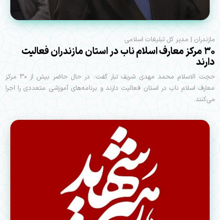
مازندران | مدیر کل تبلیغات اسلامی
۳۰ مرکز معارف اسلام ناب در استان مازندران فعالیت
دارند
حجت الاسلام محمد مهدی شریف تبار گفت: در حال حاضر بیش از ۳۰ مرکز
معارف اسلام ناب در استان فعالیت دارند و برنامه‌های آموزشی متعددی را اجرا
می‌کنند.