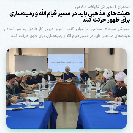
مازندران | مدیر کل تبلیغات اسلامی
هیئت‌های مذهبی باید در مسیر قیام الله و زمینه‌سازی
برای ظهور حرکت کنند
مدیرکل تبلیغات اسلامی مازندران گفت: امروز دوران کار فردی به سر آمده و
هیئت‌های مذهبی باید در مسیر قیام الله و زمینه‌سازی برای ظهور حرکت کنند.