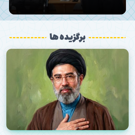
برگزیده ها