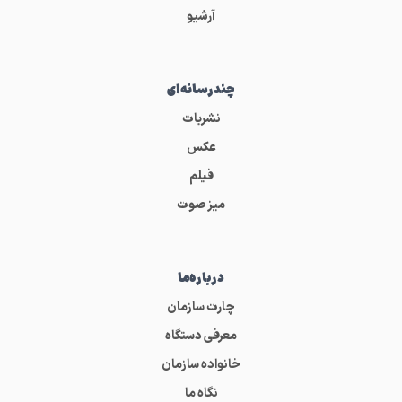
آرشیو
چندرسانه‌ای
نشریات
عکس
فیلم
میز صوت
درباره‌ما
چارت سازمان
معرفی دستگاه
خانواده سازمان
نگاه ما