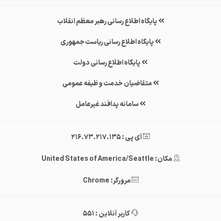
پایگاه اطلاع رسانی رهبر معظم انقلاب
پایگاه اطلاع رسانی ریاست جمهوری
پایگاه اطلاع رسانی دولت
متقاضیان خدمت وظیفه عمومی
سامانه پدافند غیرعامل
آی پی : 216.73.217.135
مکان: United States of America/Seattle
مرورگر: Chrome
کاربر آنلاین : 551