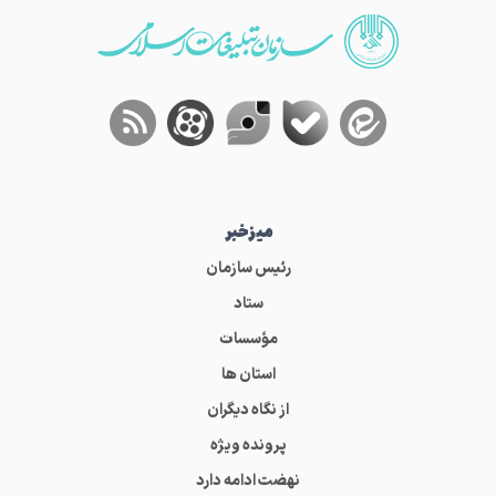
میز‌خبر
رئیس سازمان
ستاد
مؤسسات
استان ها
از نگاه دیگران
پرونده ویژه
نهضت ادامه دارد