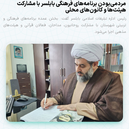
مردمی‌بودن برنامه‌های فرهنگی بابلسر با مشارکت
هیئت‌ها و کانون‌های محلی
رئیس اداره تبلیغات اسلامی بابلسر گفت: بخش عمده برنامه‌های فرهنگی و
تربیتی شهرستان با مشارکت روحانیون، مداحان، فعالان قرآنی و هیئت‌های
مذهبی اجرا می‌شود.