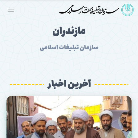
مازندران
سازمان تبلیغات اسلامی
آخرین اخبار