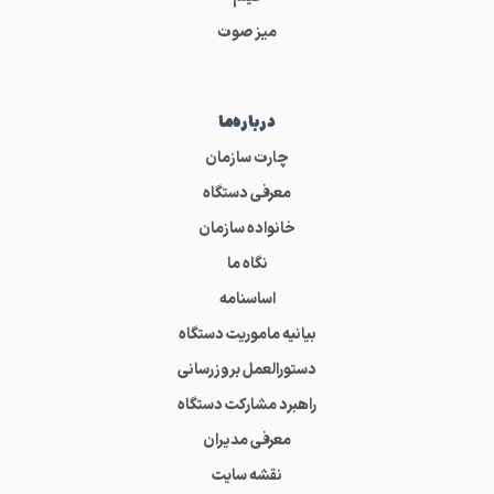
میز صوت
درباره‌ما
چارت سازمان
معرفی دستگاه
خانواده سازمان
نگاه ما
اساسنامه
بیانیه ماموریت دستگاه
دستورالعمل بروزرسانی
راهبرد مشارکت دستگاه
معرفی مدیران
نقشه سایت