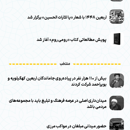
اربعین ۱۴۴۸ با شعار «یا لثارات الحسین» برگزار شد
پویش مطالعاتی کتاب «رومی روم» آغاز شد
منتخب
بیش از ۱۱۰ هزار نفر در پیاده‌روی جاماندگان اربعین کهگیلویه و
بویراحمد شرکت کردند
میدان‌داری اصلی در عرصه فرهنگ و تبلیغ باید با مجموعه‌های
مردمی باشد
حضور میدانی مبلغان در مواکب مرزی