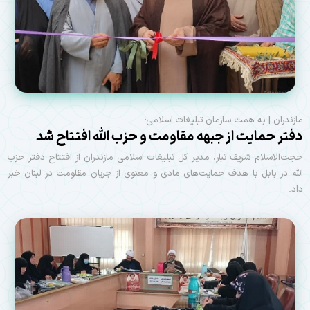
مازندران | به همت سازمان تبلیغات اسلامی؛
دفتر حمایت از جبهه مقاومت و حزب الله افتتاح شد
حجت‌الاسلام شریف تبار، مدیر کل تبلیغات اسلامی مازندران از افتتاح دفتر حزب
الله در بابل با هدف حمایت‌های مادی و معنوی از جریان مقاومت در لبنان خبر
داد.