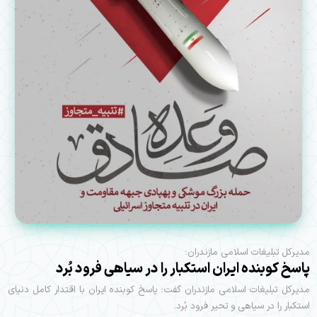
مدیرکل تبلیغات اسلامی مازندران:
پاسخ کوبنده ایران استکبار را در سیاهی فرود بُرد
مدیرکل تبلیغات اسلامی مازندران گفت: پاسخ کوبنده ایران با اقتدار کامل دنیای
استکبار را در سیاهی و تحیر فرود بُرد.