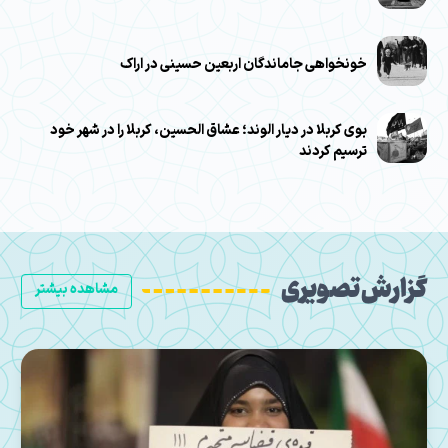
خونخواهی جاماندگان اربعین حسینی در اراک
بوی کربلا در دیار الوند؛ عشاق الحسین، کربلا را در شهر خود
ترسیم کردند
گزارش تصویری
مشاهده بیشتر