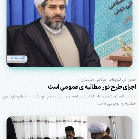
مدیر کل تبلیغات اسلامی مازندران :
اجرای طرح نور مطالبه ی عمومی است
حجت السلام شریف تبار با تاکید بر اهمیت اجرای طرح نور گفت : اجرای طرح نور
مطالبه ی عمومی است