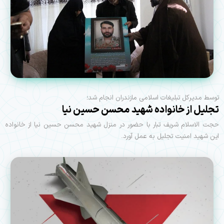
توسط مدیرکل تبلیغات اسلامی مازندران انجام شد؛
تجلیل از خانواده شهید محسن حسین نیا
حجت الاسلام شریف تبار با حضور در منزل شهید محسن حسین نیا از خانواده
این شهید امنیت تجلیل به عمل آورد.