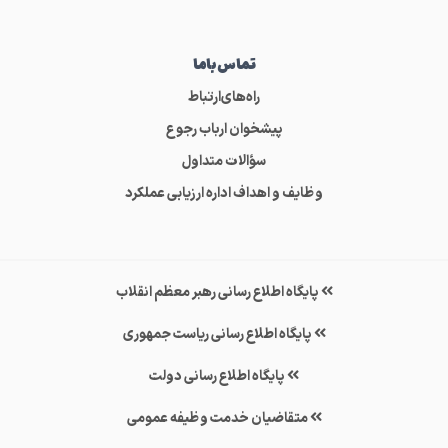
تماس‌باما
راه‌های‌ارتباط
پیشخوان ارباب رجوع
سؤالات متداول
وظایف و اهداف اداره ارزیابی عملکرد
پایگاه اطلاع رسانی رهبر معظم انقلاب
پایگاه اطلاع رسانی ریاست جمهوری
پایگاه اطلاع رسانی دولت
متقاضیان خدمت وظیفه عمومی