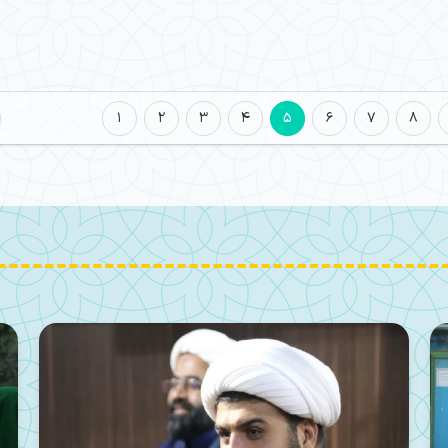
1
2
3
4
5
6
7
8