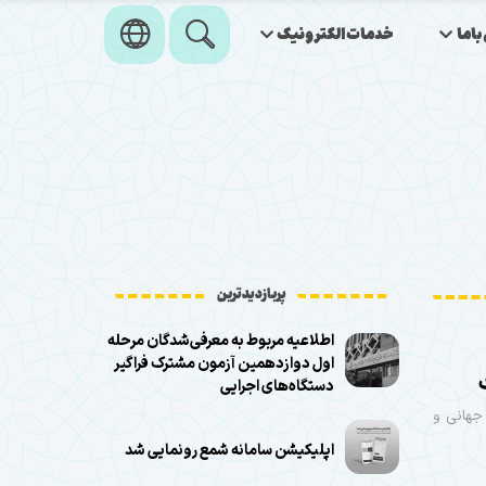
اما
خدمات‌الکترونیک
پربازدیدترین
اطلاعیه مربوط به معرفی‌شدگان مرحله
اول دوازدهمین آزمون مشترک فراگیر
دستگاه‌های اجرایی
جهانی و
اپلیکیشن سامانه شمع رونمایی شد