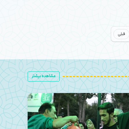
قبلی
مشاهده بیشتر