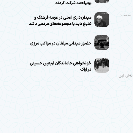
بویراحمد شرکت کردند
ه مناسبت
میدان‌داری اصلی در عرصه فرهنگ و
تبلیغ باید با مجموعه‌های مردمی باشد
حضور میدانی مبلغان در مواکب مرزی
خونخواهی جاماندگان اربعین حسینی
در اراک
ه‌ای این