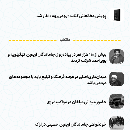
پویش مطالعاتی کتاب «رومی روم» آغاز شد
منتخب
بیش از ۱۱۰ هزار نفر در پیاده‌روی جاماندگان اربعین کهگیلویه و
بویراحمد شرکت کردند
میدان‌داری اصلی در عرصه فرهنگ و تبلیغ باید با مجموعه‌های
مردمی باشد
حضور میدانی مبلغان در مواکب مرزی
خونخواهی جاماندگان اربعین حسینی در اراک