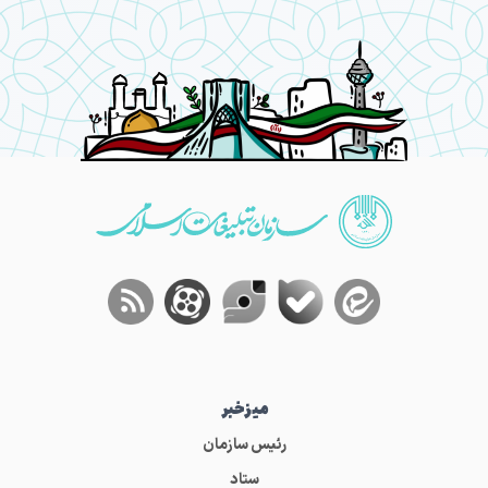
میز‌خبر
رئیس سازمان
ستاد