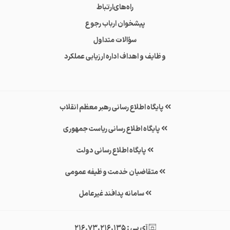
راه‌های‌ارتباط
پیشخوان ارباب رجوع
سؤالات متداول
وظایف و اهداف اداره ارزیابی عملکرد
پایگاه اطلاع رسانی رهبر معظم انقلاب
پایگاه اطلاع رسانی ریاست جمهوری
پایگاه اطلاع رسانی دولت
متقاضیان خدمت وظیفه عمومی
سامانه پدافند غیرعامل
آی پی : 216.73.216.135