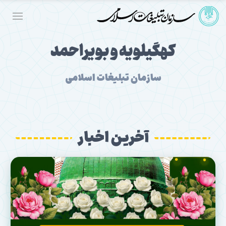
کهگیلویه و بویراحمد
سازمان تبلیغات اسلامی
آخرین اخبار