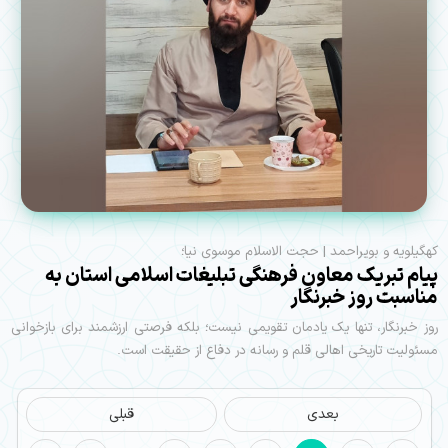
کهگیلویه و بویراحمد | حجت الاسلام موسوی نیا؛
پیام تبریک معاون فرهنگی تبلیغات اسلامی استان به
مناسبت روز خبرنگار
روز خبرنگار، تنها یک یادمان تقویمی نیست؛ بلکه فرصتی ارزشمند برای بازخوانی
مسئولیت تاریخی اهالی قلم و رسانه در دفاع از حقیقت است.
بعدی
قبلی