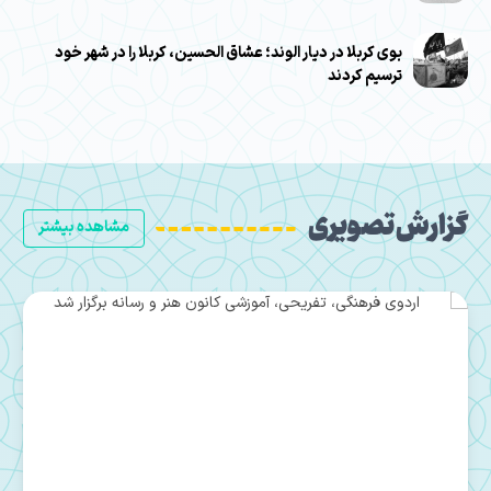
بوی کربلا در دیار الوند؛ عشاق الحسین، کربلا را در شهر خود
ترسیم کردند
گزارش تصویری
مشاهده بیشتر