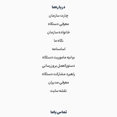
درباره‌ما
چارت سازمان
معرفی دستگاه
خانواده سازمان
نگاه ما
اساسنامه
بیانیه ماموریت دستگاه
دستورالعمل بروزرسانی
راهبرد مشارکت دستگاه
معرفی مدیران
نقشه سایت
تماس‌باما