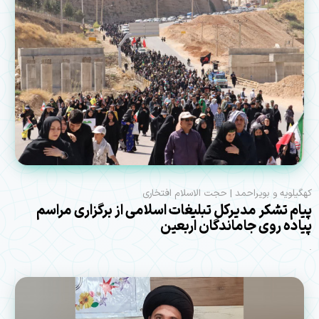
کهگیلویه و بویراحمد | حجت الاسلام افتخاری
پیام تشکر مدیرکل تبلیغات اسلامی از برگزاری مراسم
پیاده روی جاماندگان اربعین
.