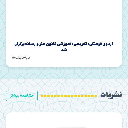
اردوی فرهنگی، تفریحی، آموزشی کانون هنر و رسانه برگزار
شد
1405/03/01
نشریات
مشاهده بیشتر