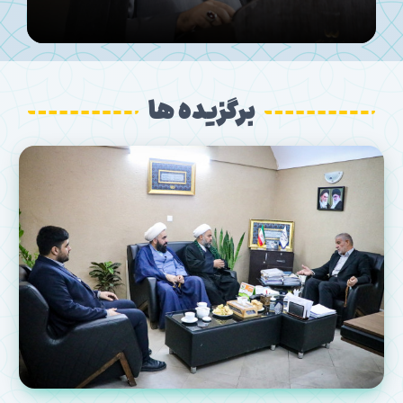
برگزیده ها