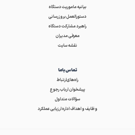
بیانیه ماموریت دستگاه
دستورالعمل بروزرسانی
راهبرد مشارکت دستگاه
معرفی مدیران
نقشه سایت
تماس‌باما
راه‌های‌ارتباط
پیشخوان ارباب رجوع
سؤالات متداول
وظایف و اهداف اداره ارزیابی عملکرد