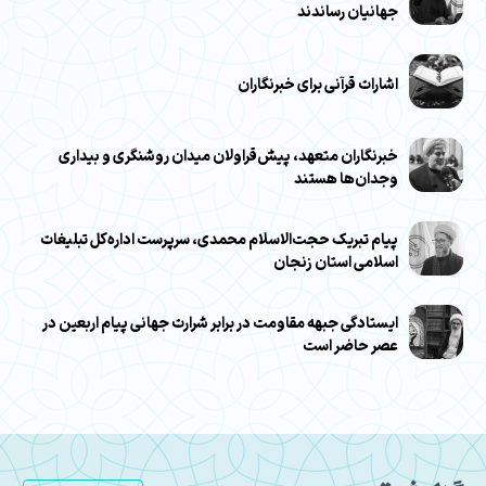
جهانیان رساندند
اشارات قرآنی برای خبرنگاران
خبرنگاران متعهد، پیش‌قراولان میدان روشنگری و بیداری
وجدان‌ها هستند
پیام تبریک حجت‌الاسلام محمدی، سرپرست اداره‌کل تبلیغات
اسلامی استان زنجان
ایستادگی جبهه مقاومت در برابر شرارت جهانی پیام اربعین در
عصر حاضر است