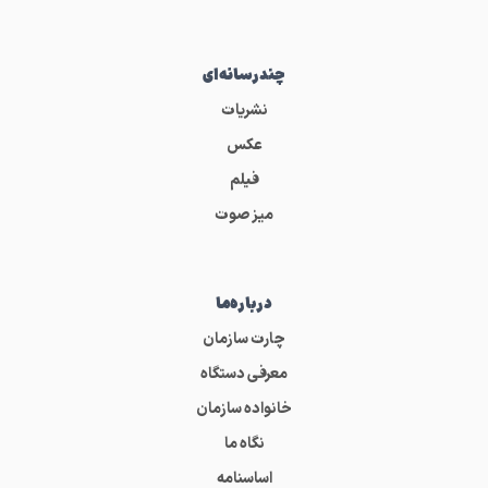
چندرسانه‌ای
نشریات
عکس
فیلم
میز صوت
درباره‌ما
چارت سازمان
معرفی دستگاه
خانواده سازمان
نگاه ما
اساسنامه