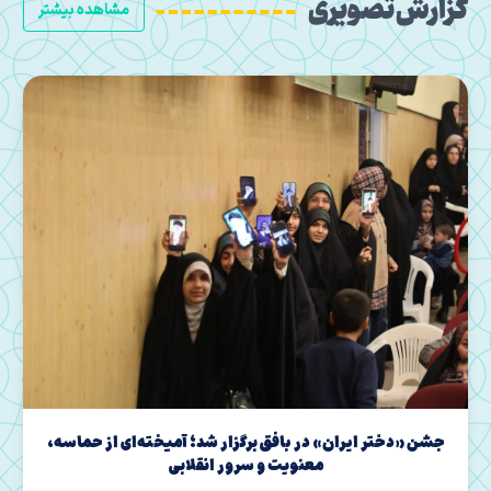
گزارش تصویری
مشاهده بیشتر
دیدار صمیمانه مدیرکل تبلیغات اسلامی استان با امامان
محله شهرستان یزد