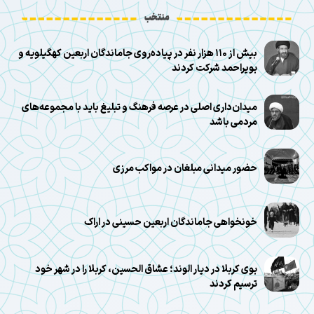
منتخب
بیش از ۱۱۰ هزار نفر در پیاده‌روی جاماندگان اربعین کهگیلویه و
بویراحمد شرکت کردند
میدان‌داری اصلی در عرصه فرهنگ و تبلیغ باید با مجموعه‌های
مردمی باشد
حضور میدانی مبلغان در مواکب مرزی
خونخواهی جاماندگان اربعین حسینی در اراک
بوی کربلا در دیار الوند؛ عشاق الحسین، کربلا را در شهر خود
ترسیم کردند