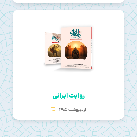
روایت ایرانی
اردیبهشت 1405