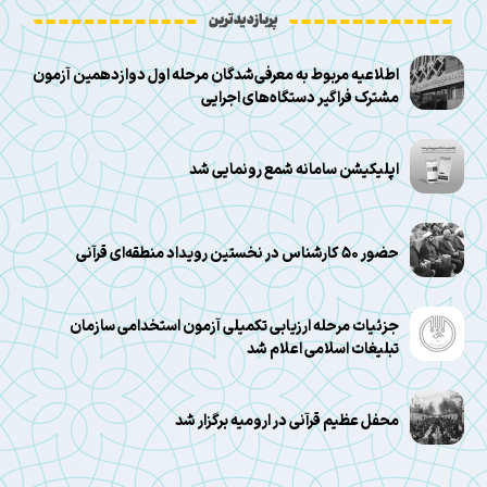
پربازدیدترین
اطلاعیه مربوط به معرفی‌شدگان مرحله اول دوازدهمین آزمون
مشترک فراگیر دستگاه‌های اجرایی
اپلیکیشن سامانه شمع رونمایی شد
حضور ۵۰ کارشناس در نخستین رویداد منطقه‌ای قرآنی
جزئیات مرحله ارزیابی تکمیلی آزمون استخدامی سازمان
تبلیغات اسلامی اعلام شد
محفل عظیم قرآنی در ارومیه برگزار شد