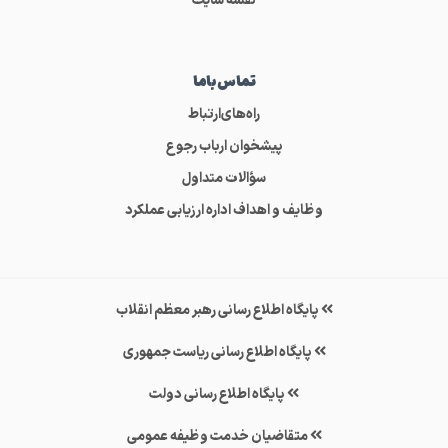
نقشه سایت
تماس‌باما
راه‌های‌ارتباط
پیشخوان ارباب رجوع
سؤالات متداول
وظایف و اهداف اداره ارزیابی عملکرد
پایگاه اطلاع رسانی رهبر معظم انقلاب
پایگاه اطلاع رسانی ریاست جمهوری
پایگاه اطلاع رسانی دولت
متقاضیان خدمت وظیفه عمومی