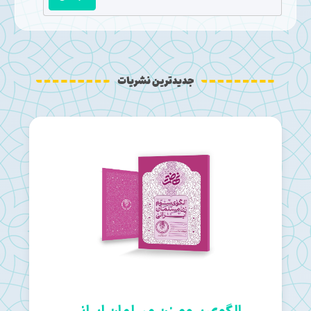
جدیدترین نشریات