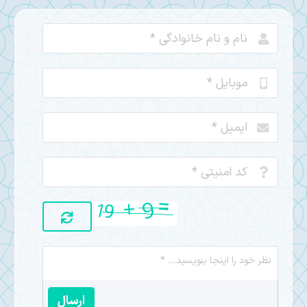
ارسال