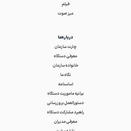
فیلم
میز صوت
درباره‌ما
چارت سازمان
معرفی دستگاه
خانواده سازمان
نگاه ما
اساسنامه
بیانیه ماموریت دستگاه
دستورالعمل بروزرسانی
راهبرد مشارکت دستگاه
معرفی مدیران