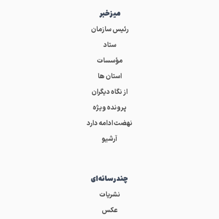
میز‌خبر
رئیس سازمان
ستاد
مؤسسات
استان ها
از نگاه دیگران
پرونده ویژه
نهضت ادامه دارد
آرشیو
چندرسانه‌ای
نشریات
عکس