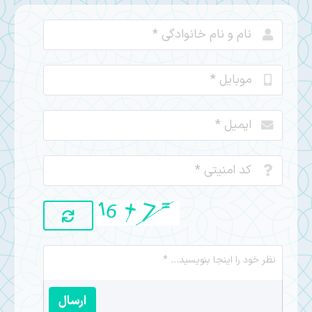
ارسال