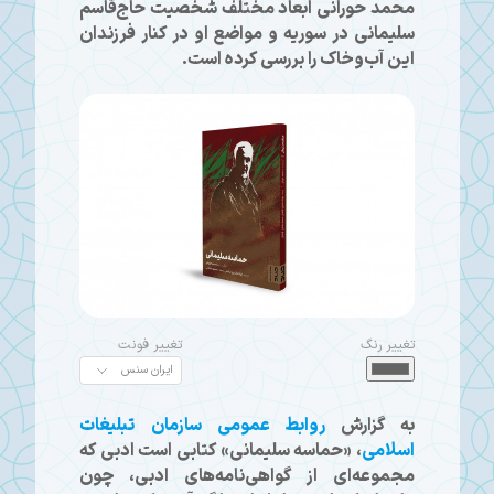
محمد حورانی ابعاد مختلف شخصیت حاج‌قاسم
سلیمانی در سوریه و مواضع او در کنار فرزندان
این آب‌وخاک را بررسی کرده است.
تغییر رنگ
تغییر فونت
به گزارش
روابط عمومی سازمان تبلیغات
اسلامی
، «حماسه سلیمانی» کتابی است ادبی که
مجموعه‌ای از گواهی‌نامه‌های ادبی، چون