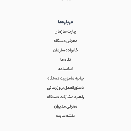
درباره‌ما
چارت سازمان
معرفی دستگاه
خانواده سازمان
نگاه ما
اساسنامه
بیانیه ماموریت دستگاه
دستورالعمل بروزرسانی
راهبرد مشارکت دستگاه
معرفی مدیران
نقشه سایت