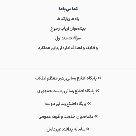
تماس‌باما
راه‌های‌ارتباط
پیشخوان ارباب رجوع
سؤالات متداول
وظایف و اهداف اداره ارزیابی عملکرد
پایگاه اطلاع رسانی رهبر معظم انقلاب
پایگاه اطلاع رسانی ریاست جمهوری
پایگاه اطلاع رسانی دولت
متقاضیان خدمت وظیفه عمومی
سامانه پدافند غیرعامل