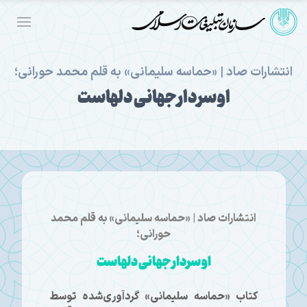
انتشارات صاد | «حماسه سلیمانی» به قلم محمد حورانی؛
او سردار جهانی دلهاست
انتشارات صاد | «حماسه سلیمانی» به قلم محمد
حورانی؛
او سردار جهانی دلهاست
کتاب «حماسه سلیمانی» گردآوری‌شده توسط