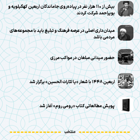
بیش از ۱۱۰ هزار نفر در پیاده‌روی جاماندگان اربعین کهگیلویه و
بویراحمد شرکت کردند
میدان‌داری اصلی در عرصه فرهنگ و تبلیغ باید با مجموعه‌های
مردمی باشد
حضور میدانی مبلغان در مواکب مرزی
اربعین ۱۴۴۸ با شعار «یا لثارات الحسین» برگزار شد
پویش مطالعاتی کتاب «رومی روم» آغاز شد
منتخب