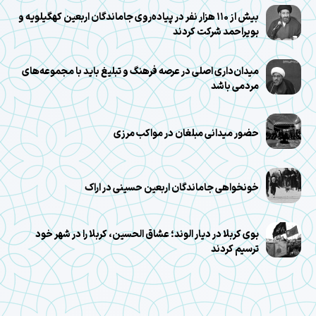
بیش از ۱۱۰ هزار نفر در پیاده‌روی جاماندگان اربعین کهگیلویه و
بویراحمد شرکت کردند
میدان‌داری اصلی در عرصه فرهنگ و تبلیغ باید با مجموعه‌های
مردمی باشد
حضور میدانی مبلغان در مواکب مرزی
خونخواهی جاماندگان اربعین حسینی در اراک
بوی کربلا در دیار الوند؛ عشاق الحسین، کربلا را در شهر خود
ترسیم کردند