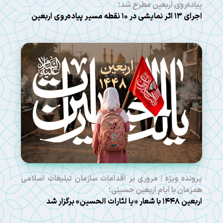
پیاده‌روی اربعین مطرح شد؛
اجرای ۱۳ اثر نمایشی در ۱۰ نقطه مسیر پیاده‌روی اربعین
پرونده ویژه | مروری بر اقدامات سازمان تبلیغات اسلامی
همزمان با ایام اربعین حسینی؛
اربعین ۱۴۴۸ با شعار «یا لثارات الحسین» برگزار شد