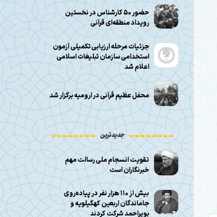
حضور ۵۰ کارشناس در نخستین
رویداد منطقه‌ای قرآنی
جزئیات مرحله ارزیابی تکمیلی آزمون
استخدامی سازمان تبلیغات اسلامی
اعلام شد
محفل عظیم قرآنی در ارومیه برگزار شد
جدیدترین
تقویت انسجام ملی رسالت مهم
خبرنگاران است
بیش از ۱۱۰ هزار نفر در پیاده‌روی
جاماندگان اربعین کهگیلویه و
بویراحمد شرکت کردند