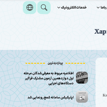
اما
خدمات‌الکترونیک
پربازدیدترین
اطلاعیه مربوط به معرفی‌شدگان مرحله
اول دوازدهمین آزمون مشترک فراگیر
دستگاه‌های اجرایی
Кн
اپلیکیشن سامانه شمع رونمایی شد