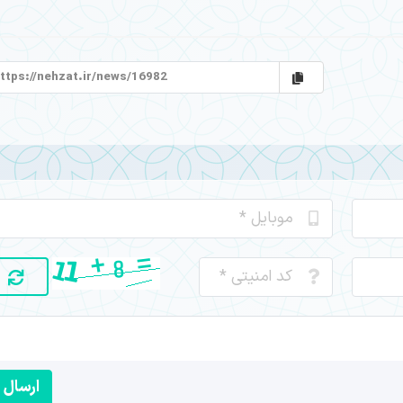
ارسال