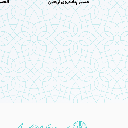
مسیر پیاده‌روی اربعین
الحسی