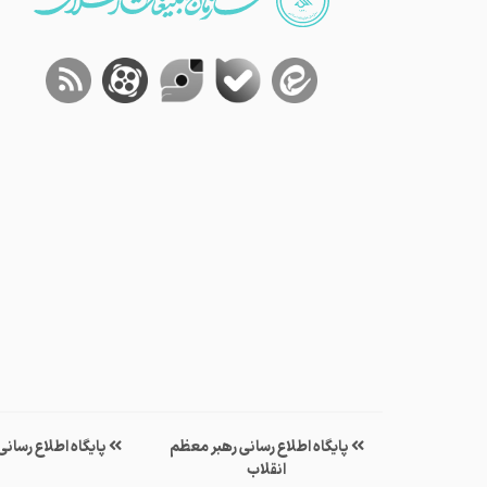
پایگاه اطلاع رسانی رهبر معظم
پایگاه اطلاع رسان
انقلاب