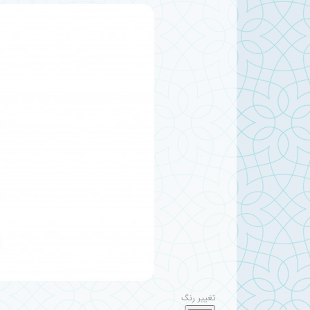
تغییر رنگ