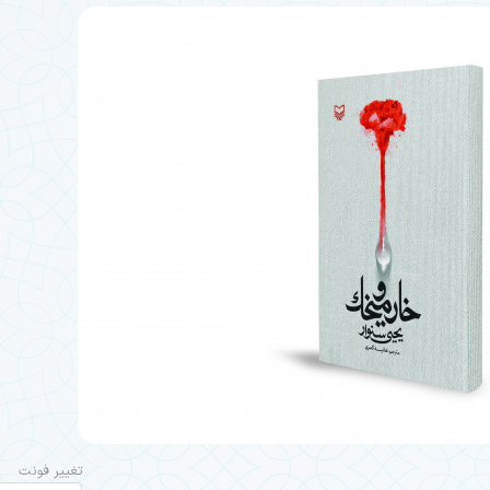
تغییر فونت