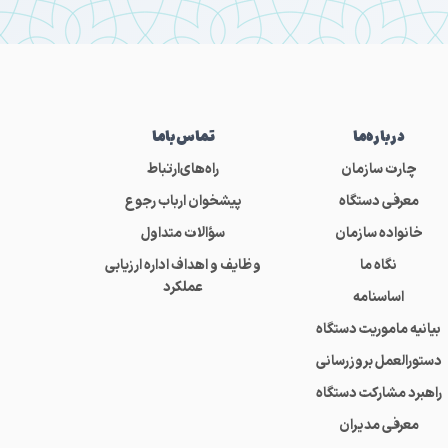
درباره‌ما
تماس‌باما
چارت سازمان
راه‌های‌ارتباط
معرفی دستگاه
پیشخوان ارباب رجوع
خانواده سازمان
سؤالات متداول
نگاه ما
وظایف و اهداف اداره ارزیابی
عملکرد
اساسنامه
بیانیه ماموریت دستگاه
دستورالعمل بروزرسانی
راهبرد مشارکت دستگاه
معرفی مدیران