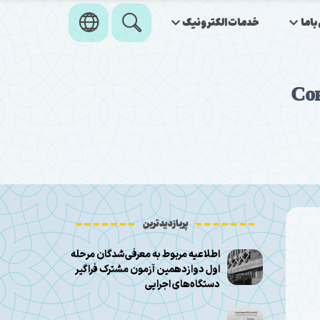
اما
خدمات‌الکترونیک
«Со
پربازدیدترین
اطلاعیه مربوط به معرفی‌شدگان مرحله
اول دوازدهمین آزمون مشترک فراگیر
دستگاه‌های اجرایی