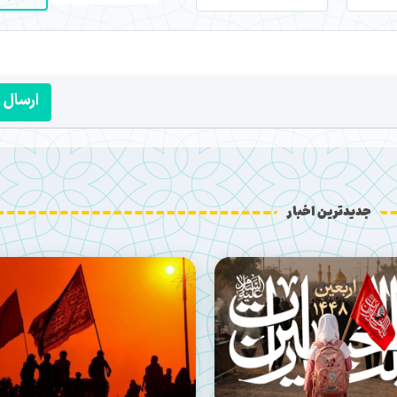
ارسال
جدیدترین اخبار