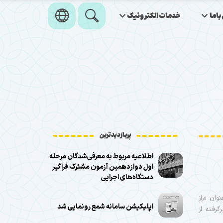
اما
خدمات‌الکترونیک
پربازدیدترین
اطلاعیه مربوط به معرفی‌شدگان مرحله
اول دوازدهمین آزمون مشترک فراگیر
دستگاه‌های اجرایی
ان «راز
اپلیکیشن سامانه شمع رونمایی شد
رفته از