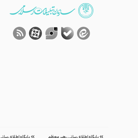
پایگاه اطلاع رسانی رهبر معظم
پایگاه اطلاع رسان