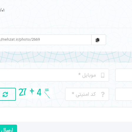
/01
ارسال