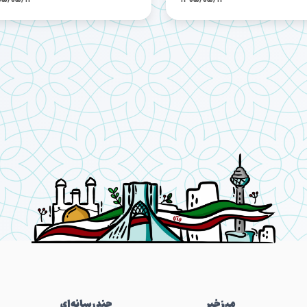
میز‌خبر
چندرسانه‌ای