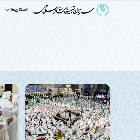
استان‌ها