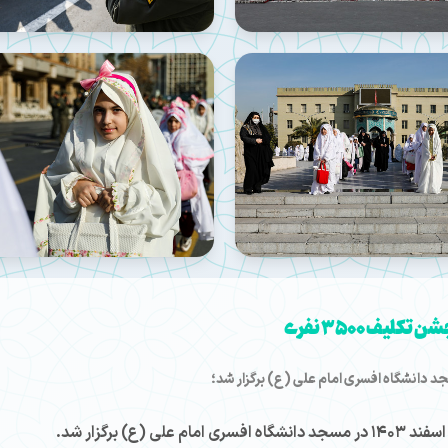
ن تکلیف ۳۵۰۰ نفری