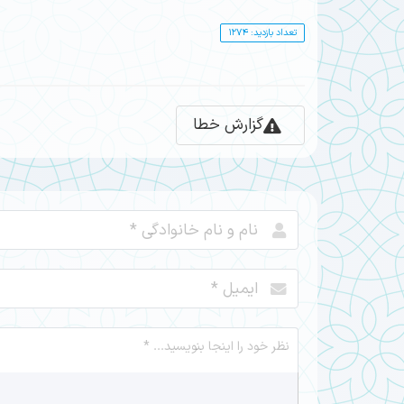
تعداد بازدید: 1274
گزارش خطا