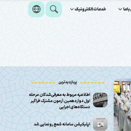
اما
خدمات‌الکترونیک
پربازدیدترین
اطلاعیه مربوط به معرفی‌شدگان مرحله
اول دوازدهمین آزمون مشترک فراگیر
دستگاه‌های اجرایی
اپلیکیشن سامانه شمع رونمایی شد