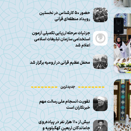
حضور ۵۰ کارشناس در نخستین
رویداد منطقه‌ای قرآنی
جزئیات مرحله ارزیابی تکمیلی آزمون
استخدامی سازمان تبلیغات اسلامی
اعلام شد
محفل عظیم قرآنی در ارومیه برگزار شد
جدیدترین
تقویت انسجام ملی رسالت مهم
خبرنگاران است
بیش از ۱۱۰ هزار نفر در پیاده‌روی
جاماندگان اربعین کهگیلویه و