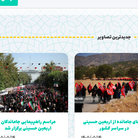
جدیدترین تصاویر
ای جامانده از اربعین حسینی
مراسم راهپیمایی جاماندگان
در سراسر کشور
اربعین حسینی برگزار شد
05/05/14
1405/05/14