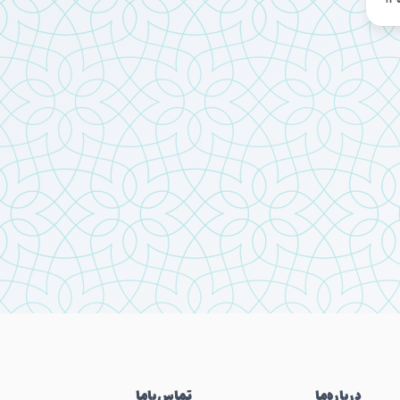
درباره‌ما
تماس‌باما