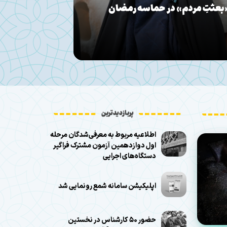
وم تحمیلی می‌گوید
 آرام شهر در روزهای جنگ
پربازدیدترین
اطلاعیه مربوط به معرفی‌شدگان مرحله
اول دوازدهمین آزمون مشترک فراگیر
دستگاه‌های اجرایی
اپلیکیشن سامانه شمع رونمایی شد
حضور ۵۰ کارشناس در نخستین