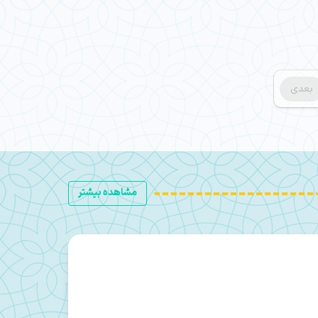
بعدی
مشاهده بیشتر