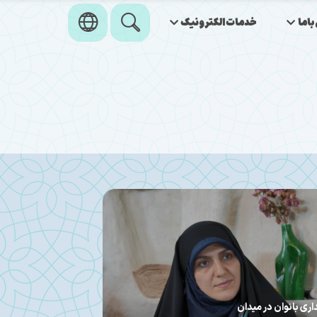
اما
خدمات‌الکترونیک
الیت‌‌ موکب‌ها و گروه‌های جهادی و مردمی در دوران
مدیر تبلیغ نوین و