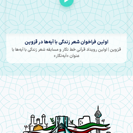
اولین فراخوان شعر زندگی با آیه‌ها در قزوین
قزوین | اولین رویداد قرآنی خط نگار و مسابقه شعر زندگی با آیه‌ها با
عنوان «آیه‌نگار»