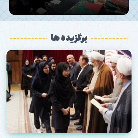
برگزیده ها