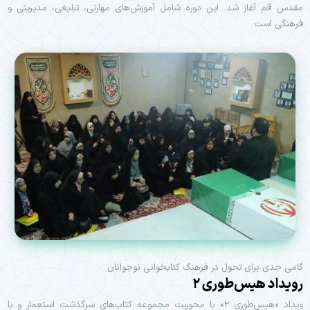
مقدس قم آغاز شد. این دوره شامل آموزش‌های مهارتی، تبلیغی، مدیریتی و
فرهنگی است.
گامی جدی برای تحول در فرهنگ کتابخوانی نوجوانان
رویداد هیس‌طوری ۲
ویداد «هیس‌طوری ۲» با محوریت مجموعه کتاب‌های سرگذشت استعمار و با