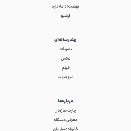
نهضت ادامه دارد
آرشیو
چندرسانه‌ای
نشریات
عکس
فیلم
میز صوت
درباره‌ما
چارت سازمان
معرفی دستگاه
خانواده سازمان