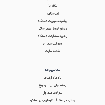
نگاه ما
اساسنامه
بیانیه ماموریت دستگاه
دستورالعمل بروزرسانی
راهبرد مشارکت دستگاه
معرفی مدیران
نقشه سایت
تماس‌باما
راه‌های‌ارتباط
پیشخوان ارباب رجوع
سؤالات متداول
وظایف و اهداف اداره ارزیابی عملکرد