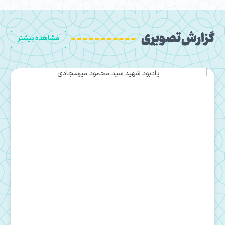
گزارش تصویری
مشاهده بیشتر