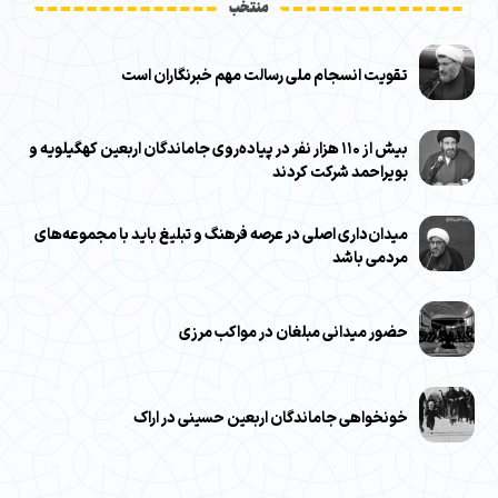
منتخب
تقویت انسجام ملی رسالت مهم خبرنگاران است
بیش از ۱۱۰ هزار نفر در پیاده‌روی جاماندگان اربعین کهگیلویه و
بویراحمد شرکت کردند
میدان‌داری اصلی در عرصه فرهنگ و تبلیغ باید با مجموعه‌های
مردمی باشد
حضور میدانی مبلغان در مواکب مرزی
خونخواهی جاماندگان اربعین حسینی در اراک