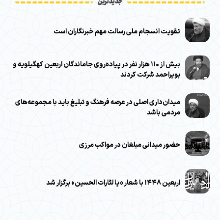
جدیدترین
تقویت انسجام ملی رسالت مهم خبرنگاران است
بیش از ۱۱۰ هزار نفر در پیاده‌روی جاماندگان اربعین کهگیلویه و
بویراحمد شرکت کردند
میدان‌داری اصلی در عرصه فرهنگ و تبلیغ باید با مجموعه‌های
مردمی باشد
حضور میدانی مبلغان در مواکب مرزی
اربعین ۱۴۴۸ با شعار «یا لثارات الحسین» برگزار شد