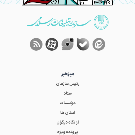
میز‌خبر
رئیس سازمان
ستاد
مؤسسات
استان ها
از نگاه دیگران
پرونده ویژه