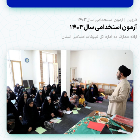
قزوین | آزمون استخدامی سال۱۴۰۳
آزمون استخدامی سال۱۴۰۳
ارائه مدارک به اداره کل تبلیغات اسلامی استان