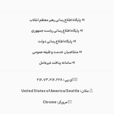
پایگاه اطلاع رسانی رهبر معظم انقلاب
پایگاه اطلاع رسانی ریاست جمهوری
پایگاه اطلاع رسانی دولت
متقاضیان خدمت وظیفه عمومی
سامانه پدافند غیرعامل
آی پی : 216.73.216.228
مکان: United States of America/Seattle
مرورگر: Chrome