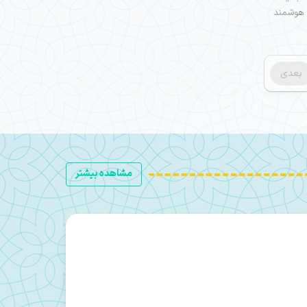
ی هوشمند
بعدی
مشاهده بیشتر