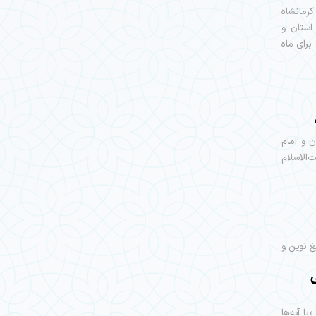
رمانشاه
استان و
برای ماه
ن و امام
‌الاسلام
غ نوین و
ا آیه‌ها