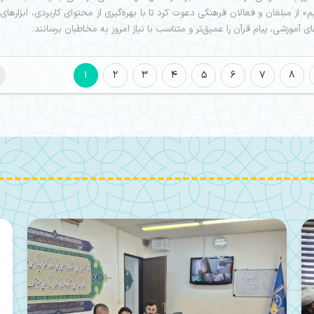
م» از مبلغان و فعالان فرهنگی دعوت کرد تا با بهره‌گیری از محتوای کاربردی، ابزارها
ای آموزشی، پیام قرآن را عمیق‌تر و متناسب با نیاز امروز به مخاطبان برسانند.
1
2
3
4
5
6
7
8