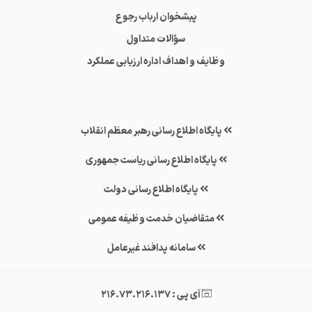
پیشخوان ارباب رجوع
سؤالات متداول
وظایف و اهداف اداره ارزیابی عملکرد
پایگاه اطلاع رسانی رهبر معظم انقلاب
پایگاه اطلاع رسانی ریاست جمهوری
پایگاه اطلاع رسانی دولت
متقاضیان خدمت وظیفه عمومی
سامانه پدافند غیرعامل
آی پی : 216.73.216.137