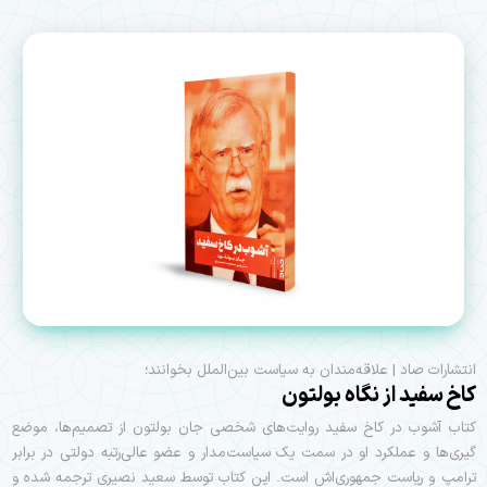
انتشارات صاد | علاقه‌مندان به سیاست بین‌الملل بخوانند؛
کاخ سفید از نگاه بولتون
کتاب آشوب در کاخ سفید روایت‌های شخصی جان بولتون از تصمیم‌ها، موضع
گیری‌ها و عملکرد او در سمت یک سیاست‌مدار و عضو عالی‌رتبه دولتی در برابر
ترامپ و ریاست جمهوری‌اش است. این کتاب توسط سعید نصیری ترجمه شده و