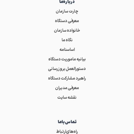
درباره‌ما
چارت سازمان
معرفی دستگاه
خانواده سازمان
نگاه ما
اساسنامه
بیانیه ماموریت دستگاه
دستورالعمل بروزرسانی
راهبرد مشارکت دستگاه
معرفی مدیران
نقشه سایت
تماس‌باما
راه‌های‌ارتباط