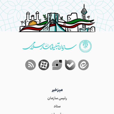
میز‌خبر
رئیس سازمان
ستاد