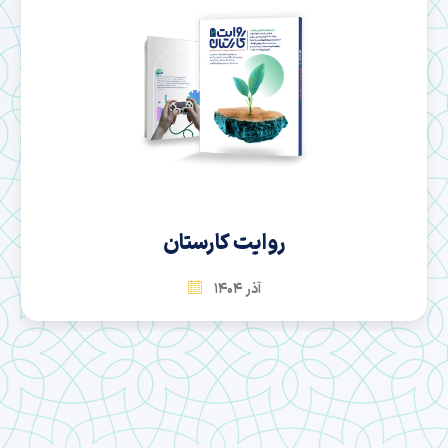
روایت کارستان
آذر 1404