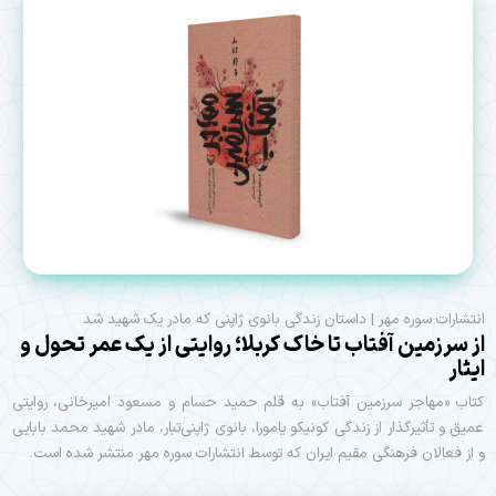
انتشارات سوره مهر | داستان زندگی بانوی ژاپنی که مادر یک شهید شد
از سرزمین آفتاب تا خاک کربلا؛ روایتی از یک عمر تحول و
ایثار
کتاب «مهاجر سرزمین آفتاب» به قلم حمید حسام و مسعود امیرخانی، روایتی
عمیق و تأثیرگذار از زندگی کونیکو یامورا، بانوی ژاپنی‌تبار، مادر شهید محمد بابایی
و از فعالان فرهنگی مقیم ایران که توسط انتشارات سوره مهر منتشر شده است.