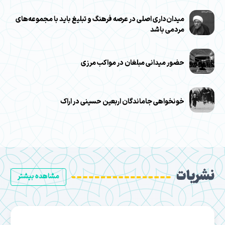
میدان‌داری اصلی در عرصه فرهنگ و تبلیغ باید با مجموعه‌های
مردمی باشد
حضور میدانی مبلغان در مواکب مرزی
خونخواهی جاماندگان اربعین حسینی در اراک
نشریات
مشاهده بیشتر